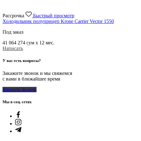
Рассрочка
Быстрый просмотр
Холодильник полуприцеп Krone Carrier Vector 1550
Под заказ
41 064 274
сум x 12 мес.
Написать
У вас есть вопросы?
Закажите звонок и мы свяжемся
с вами в ближайшее время
Заказать звонок
Мы в соц. сетях