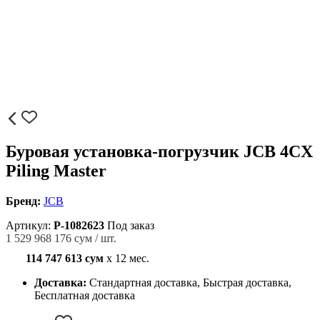
Буровая установка-погрузчик JCB 4CX
Piling Master
Бренд:
JCB
Артикул:
P-1082623
Под заказ
1 529 968 176 сум / шт.
114 747 613 сум
x 12 мес.
Доставка:
Стандартная доставка, Быстрая доставка,
Бесплатная доставка