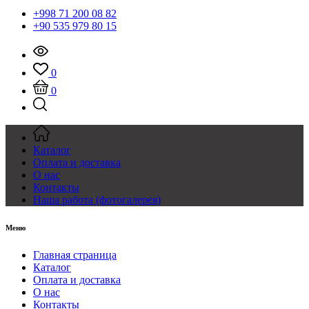
+998 71 200 08 82
+90 535 979 80 15
0
0
Каталог
Оплата и доставка
О нас
Контакты
Наша работа (фотогалерея)
Меню
Главная страница
Каталог
Оплата и доставка
О нас
Контакты