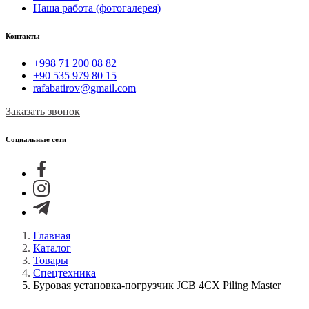
Наша работа (фотогалерея)
Контакты
+998 71 200 08 82
+90 535 979 80 15
rafabatirov@gmail.com
Заказать звонок
Социальные сети
Главная
Каталог
Товары
Спецтехника
Буровая установка-погрузчик JCB 4CX Piling Master