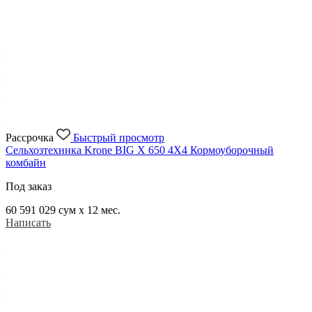
Рассрочка
Быстрый просмотр
Сельхозтехника Krone BIG X 650 4X4 Кормоуборочный
комбайн
Под заказ
60 591 029
сум x 12 мес.
Написать