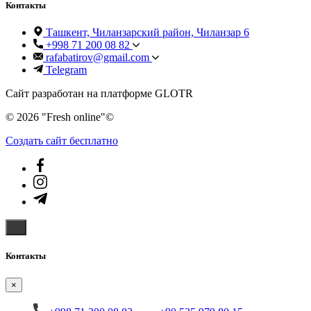
Контакты
Ташкент, Чиланзарский район, Чиланзар 6
+998 71 200 08 82
rafabatirov@gmail.com
Telegram
Сайт разработан на платформе GLOTR
© 2026 "Fresh online"©️
Создать cайт бесплатно
Контакты
×