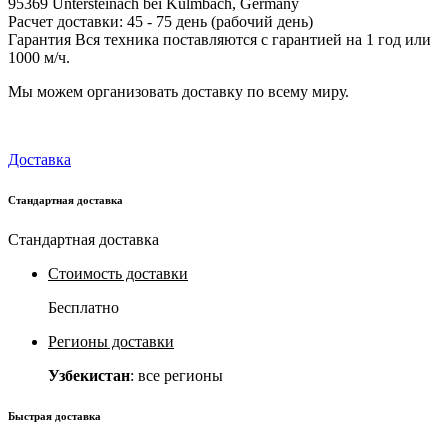
95369 Untersteinach bei Kulmbach, Germany
Расчет доставки: 45 - 75 день (рабочий день)
Гарантия Вся техника поставляются с гарантией на 1 год или
1000 м/ч.
Мы можем организовать доставку по всему миру.
Доставка
Стандартная доставка
Стандартная доставка
Стоимость доставки
Бесплатно
Регионы доставки
Узбекистан
: все регионы
Быстрая доставка