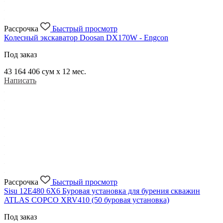
Рассрочка
Быстрый просмотр
Колесный экскаватор Doosan DX170W - Engcon
Под заказ
43 164 406
сум x 12 мес.
Написать
Рассрочка
Быстрый просмотр
Sisu 12E480 6X6 Буровая установка для бурения скважин
ATLAS COPCO XRV410 (50 буровая установка)
Под заказ