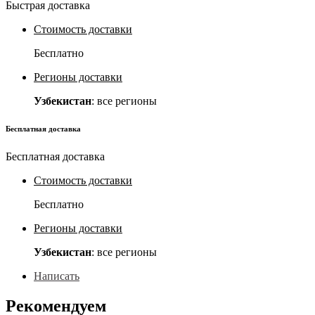
Быстрая доставка
Стоимость доставки
Бесплатно
Регионы доставки
Узбекистан
: все регионы
Бесплатная доставка
Бесплатная доставка
Стоимость доставки
Бесплатно
Регионы доставки
Узбекистан
: все регионы
Написать
Рекомендуем