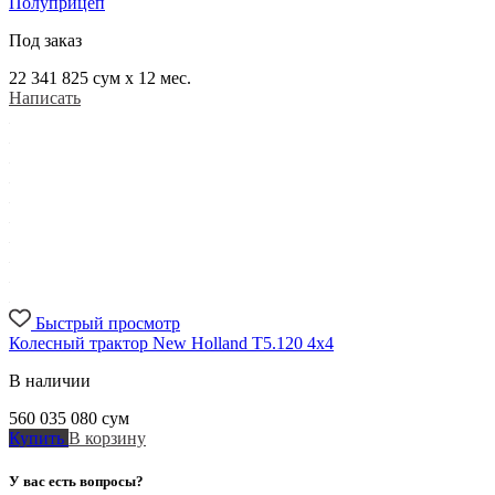
Полуприцеп
Под заказ
22 341 825
сум x 12 мес.
Написать
Быстрый просмотр
Колесный трактор New Holland T5.120 4x4
В наличии
560 035 080
сум
Купить
В корзину
У вас есть вопросы?