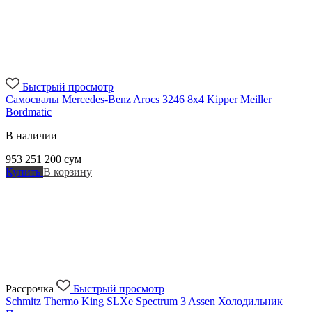
Быстрый просмотр
Самосвалы Mercedes-Benz Arocs 3246 8x4 Kipper Meiller
Bordmatic
В наличии
953 251 200
сум
Купить
В корзину
Рассрочка
Быстрый просмотр
Schmitz Thermo King SLXe Spectrum 3 Assen Холодильник