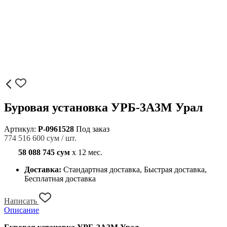
Буровая установка УРБ-3А3М Урал
Артикул:
P-0961528
Под заказ
774 516 600 сум / шт.
58 088 745 сум
x 12 мес.
Доставка:
Стандартная доставка, Быстрая доставка,
Бесплатная доставка
Написать
Описание