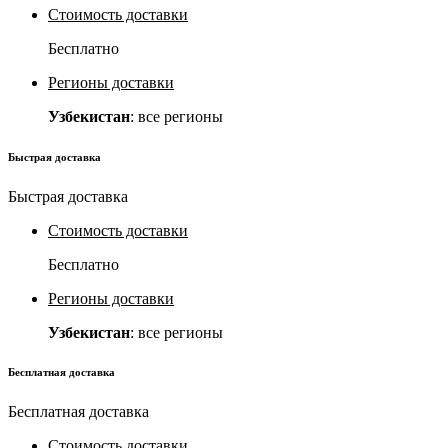
Стоимость доставки
Бесплатно
Регионы доставки
Узбекистан
: все регионы
Быстрая доставка
Быстрая доставка
Стоимость доставки
Бесплатно
Регионы доставки
Узбекистан
: все регионы
Бесплатная доставка
Бесплатная доставка
Стоимость доставки