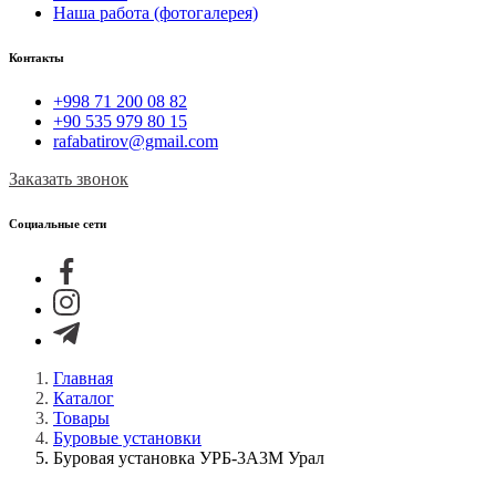
Наша работа (фотогалерея)
Контакты
+998 71 200 08 82
+90 535 979 80 15
rafabatirov@gmail.com
Заказать звонок
Социальные сети
Главная
Каталог
Товары
Буровые установки
Буровая установка УРБ-3А3М Урал