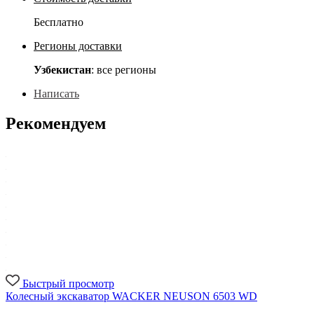
Бесплатно
Регионы доставки
Узбекистан
: все регионы
Написать
Рекомендуем
Быстрый просмотр
Колесный экскаватор WACKER NEUSON 6503 WD