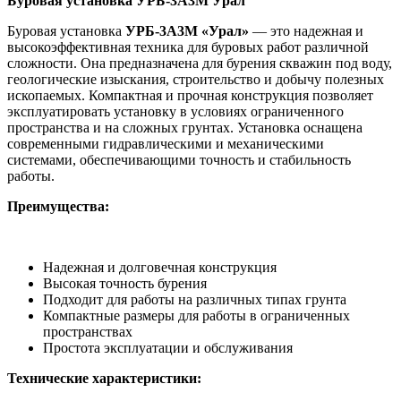
Буровая установка УРБ-3А3М Урал
Буровая установка
УРБ-3А3М «Урал»
— это надежная и
высокоэффективная техника для буровых работ различной
сложности. Она предназначена для бурения скважин под воду,
геологические изыскания, строительство и добычу полезных
ископаемых. Компактная и прочная конструкция позволяет
эксплуатировать установку в условиях ограниченного
пространства и на сложных грунтах. Установка оснащена
современными гидравлическими и механическими
системами, обеспечивающими точность и стабильность
работы.
Преимущества:
Надежная и долговечная конструкция
Высокая точность бурения
Подходит для работы на различных типах грунта
Компактные размеры для работы в ограниченных
пространствах
Простота эксплуатации и обслуживания
Технические характеристики: