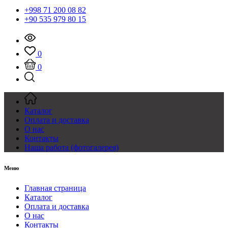
+998 71 200 08 82
+90 535 979 80 15
0
0
Каталог
Оплата и доставка
О нас
Контакты
Наша работа (фотогалерея)
Меню
Главная страница
Каталог
Оплата и доставка
О нас
Контакты