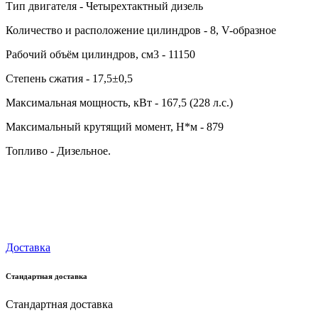
Тип двигателя - Четырехтактный дизель
Количество и расположение цилиндров - 8, V-образное
Рабочий объём цилиндров, см3 - 11150
Степень сжатия - 17,5±0,5
Максимальная мощность, кВт - 167,5 (228 л.с.)
Максимальный крутящий момент, Н*м - 879
Топливо - Дизельное.
Доставка
Стандартная доставка
Стандартная доставка