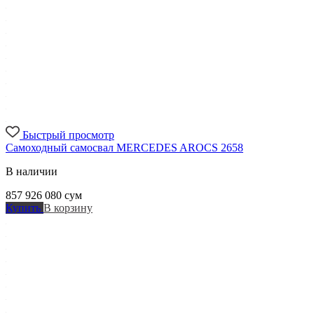
Быстрый просмотр
Самоходный самосвал MERCEDES AROCS 2658
В наличии
857 926 080
сум
Купить
В корзину