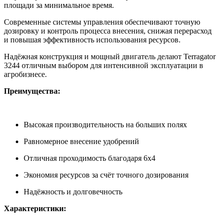
площади за минимальное время.
Современные системы управления обеспечивают точную
дозировку и контроль процесса внесения, снижая перерасход
и повышая эффективность использования ресурсов.
Надёжная конструкция и мощный двигатель делают Terragator
3244 отличным выбором для интенсивной эксплуатации в
агробизнесе.
Преимущества:
Высокая производительность на больших полях
Равномерное внесение удобрений
Отличная проходимость благодаря 6x4
Экономия ресурсов за счёт точного дозирования
Надёжность и долговечность
Характеристики: