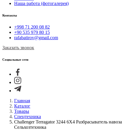
Наша работа (фотогалерея)
Контакты
+998 71 200 08 82
+90 535 979 80 15
rafabatirov@gmail.com
Заказать звонок
Социальные сети
Главная
Каталог
Товары
Спецтехника
Challenger Terragator 3244 6X4 Разбрасыватель навоза
Сельхозтехника