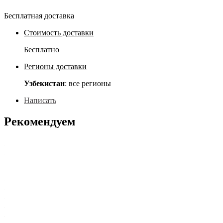
Бесплатная доставка
Стоимость доставки
Бесплатно
Регионы доставки
Узбекистан
: все регионы
Написать
Рекомендуем