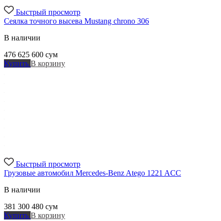
Быстрый просмотр
Сеялка точного высева Mustang chrono 306
В наличии
476 625 600
сум
Купить
В корзину
Быстрый просмотр
Грузовые автомобил Mercedes-Benz Atego 1221 ACC
В наличии
381 300 480
сум
Купить
В корзину