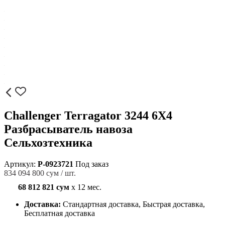
Challenger Terragator 3244 6X4
Разбрасыватель навоза
Сельхозтехника
Артикул:
P-0923721
Под заказ
834 094 800 сум / шт.
68 812 821 сум
x 12 мес.
Доставка:
Стандартная доставка, Быстрая доставка,
Бесплатная доставка