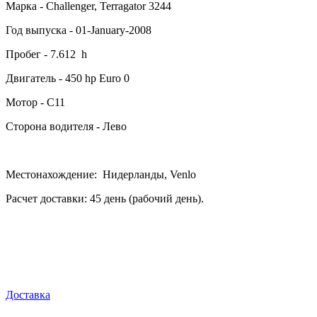
Марка - Challenger, Terragator 3244
Год выпуска - 01-January-2008
Пробег - 7.612 h
Двигатель - 450 hp Euro 0
Мотор - C11
Сторона водителя - Лево
Местонахождение: Нидерланды, Venlo
Расчет доставки: 45 день (рабочий день).
Доставка