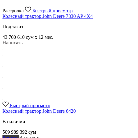
Рассрочка
Быстрый просмотр
Колесный трактор John Deere 7830 AP 4X4
Под заказ
43 700 610
сум x 12 мес.
Написать
Быстрый просмотр
Колесный трактор John Deere 6420
В наличии
509 989 392
сум
Купить
В корзину