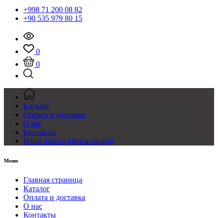
+998 71 200 08 82
+90 535 979 80 15
0
0
Каталог
Оплата и доставка
О нас
Контакты
Наша работа (фотогалерея)
Меню
Главная страница
Каталог
Оплата и доставка
О нас
Контакты