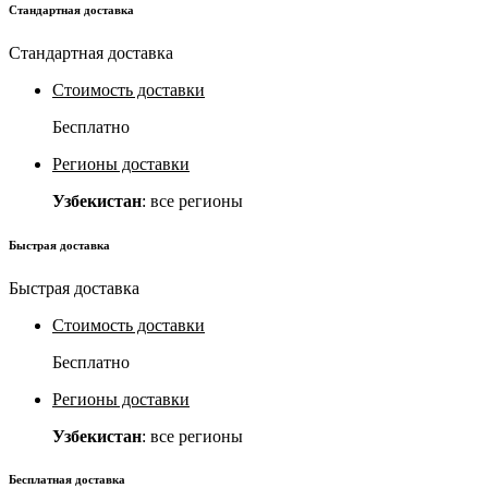
Стандартная доставка
Стандартная доставка
Стоимость доставки
Бесплатно
Регионы доставки
Узбекистан
: все регионы
Быстрая доставка
Быстрая доставка
Стоимость доставки
Бесплатно
Регионы доставки
Узбекистан
: все регионы
Бесплатная доставка