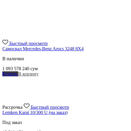
Быстрый просмотр
Самосвал Mercedes-Benz Arocs 3248 8X4
В наличии
1 093 578 240
сум
Купить
В корзину
Рассрочка
Быстрый просмотр
Lemken Karat 10/300 U (на заказ)
Под заказ