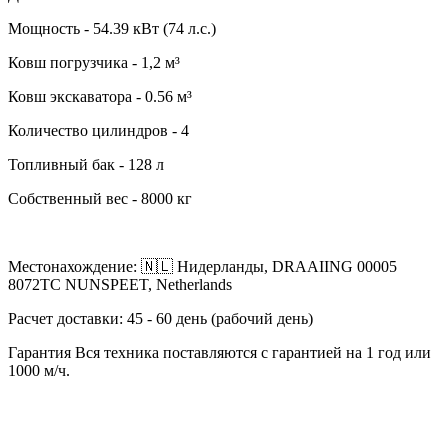
Мощность - 54.39 кВт (74 л.с.)
Ковш погрузчика - 1,2 м³
Ковш экскаватора - 0.56 м³
Количество цилиндров - 4
Топливный бак - 128 л
Собственный вес - 8000 кг
Местонахождение: 🇳🇱 Нидерланды, DRAAIING 00005
8072TC NUNSPEET, Netherlands
Расчет доставки: 45 - 60 день (рабочий день)
Гарантия Вся техника поставляются с гарантией на 1 год или
1000 м/ч.