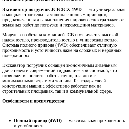
Экскаватор-погрузчик JCB 3CX 4WD
— это универсальная
и мощная строительная машина с полным приводом,
предназначенная для выполнения широкого спектра задач: от
земляных работ до погрузки и перемещения материалов.
Модель разработана компанией
JCB
и отличается высокой
надежностью, производительностью и универсальностью.
Система полного привода (4WD) обеспечивает отличную
проходимость и устойчивость даже на сложных и неровных
поверхностях.
Экскаватор-погрузчик оснащен экономичным дизельным
двигателем и современной гидравлической системой, что
позволяет выполнять работы точно, плавно и с
минимальными затратами топлива. Благодаря своей
конструкции машина эффективно работает как на
строительных площадках, так и в коммунальной сфере.
Особенности и преимущества:
Полный привод (4WD)
— максимальная проходимость
и устойчивость