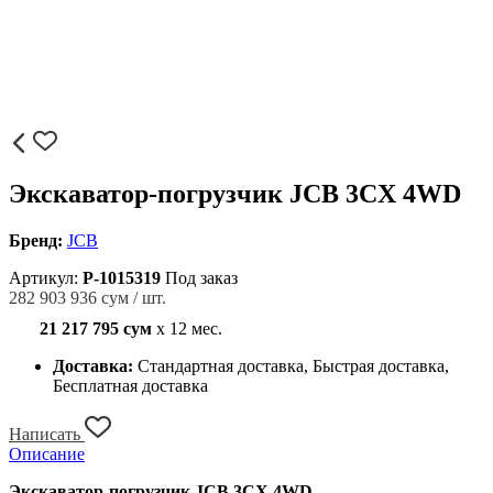
Экскаватор-погрузчик JCB 3CX 4WD
Бренд:
JCB
Артикул:
P-1015319
Под заказ
282 903 936 сум / шт.
21 217 795 сум
x 12 мес.
Доставка:
Стандартная доставка, Быстрая доставка,
Бесплатная доставка
Написать
Описание
Экскаватор-погрузчик JCB 3CX 4WD.