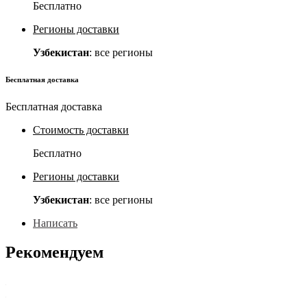
Бесплатно
Регионы доставки
Узбекистан
: все регионы
Бесплатная доставка
Бесплатная доставка
Стоимость доставки
Бесплатно
Регионы доставки
Узбекистан
: все регионы
Написать
Рекомендуем