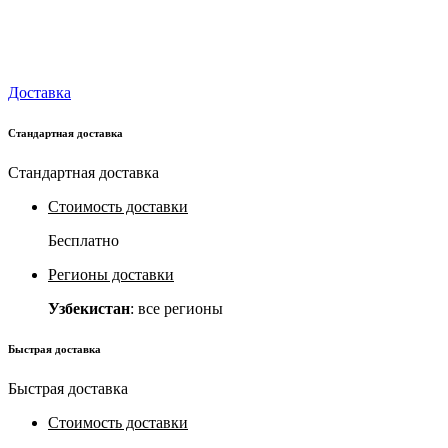
Доставка
Стандартная доставка
Стандартная доставка
Стоимость доставки
Бесплатно
Регионы доставки
Узбекистан
: все регионы
Быстрая доставка
Быстрая доставка
Стоимость доставки