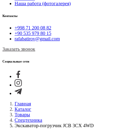
Наша работа (фотогалерея)
Контакты
+998 71 200 08 82
+90 535 979 80 15
rafabatirov@gmail.com
Заказать звонок
Социальные сети
Главная
Каталог
Товары
Спецтехника
Экскаватор-погрузчик JCB 3CX 4WD