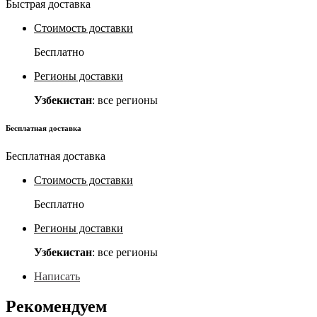
Быстрая доставка
Стоимость доставки
Бесплатно
Регионы доставки
Узбекистан
: все регионы
Бесплатная доставка
Бесплатная доставка
Стоимость доставки
Бесплатно
Регионы доставки
Узбекистан
: все регионы
Написать
Рекомендуем