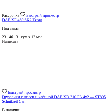
Рассрочка
Быстрый просмотр
DAF XF 460 6X2 Тягач
Под заказ
23 146 131
сум x 12 мес.
Написать
Быстрый просмотр
Грузовики с шасси и кабиной DAF XD 310 FA 4x2 — ST895
Schuifzeil Carr.
В наличии