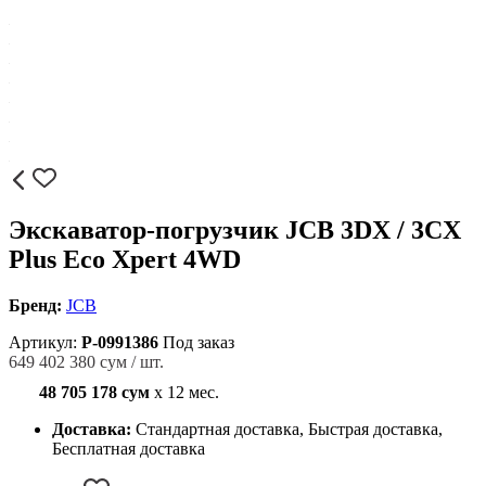
Экскаватор-погрузчик JCB 3DX / 3CX
Plus Eco Xpert 4WD
Бренд:
JCB
Артикул:
P-0991386
Под заказ
649 402 380 сум / шт.
48 705 178 сум
x 12 мес.
Доставка:
Стандартная доставка, Быстрая доставка,
Бесплатная доставка