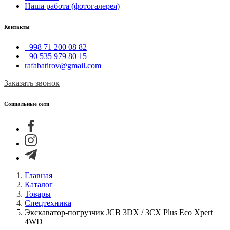
Наша работа (фотогалерея)
Контакты
+998 71 200 08 82
+90 535 979 80 15
rafabatirov@gmail.com
Заказать звонок
Социальные сети
Главная
Каталог
Товары
Спецтехника
Экскаватор-погрузчик JCB 3DX / 3CX Plus Eco Xpert
4WD