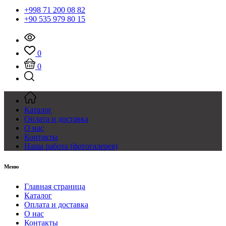
+998 71 200 08 82
+90 535 979 80 15
0
0
Каталог
Оплата и доставка
О нас
Контакты
Наша работа (фотогалерея)
Меню
Главная страница
Каталог
Оплата и доставка
О нас
Контакты