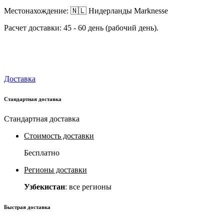
Местонахождение: 🇳🇱 Нидерланды Marknesse
Расчет доставки: 45 - 60 день (рабочий день).
Доставка
Стандартная доставка
Стандартная доставка
Стоимость доставки
Бесплатно
Регионы доставки
Узбекистан
: все регионы
Быстрая доставка