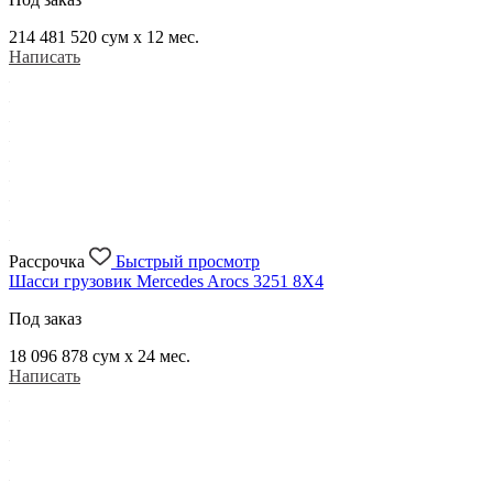
214 481 520
сум x 12 мес.
Написать
Рассрочка
Быстрый просмотр
Шасси грузовик Mercedes Arocs 3251 8X4
Под заказ
18 096 878
сум x 24 мес.
Написать