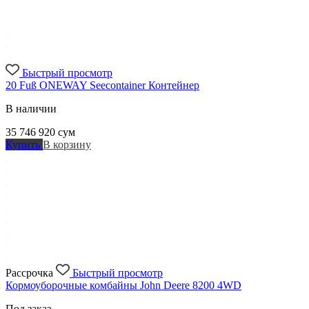
Быстрый просмотр
20 Fuß ONEWAY Seecontainer Контейнер
В наличии
35 746 920
сум
Купить
В корзину
Рассрочка
Быстрый просмотр
Кормоуборочные комбайны John Deere 8200 4WD
Под заказ