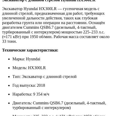
Экскаватор Hyundai HX300LR — гусеничная модель с
длинной стрелой, предназначенная для работ, требующих
увеличенной дальности действия, таких как глубокая
разработка грунта или операции на расстоянии. Оснащён
двигателем Cummins QSB6.7 (дизельный, 4-тактный,
турбированный с интеркулером) мощностью 225–233 л.с.
(≈171 кВт) при 1950 об/мин. Рабочая масса составляет около
33 тонн.
Технические характеристики:
Марка: Hyundai
Модель: HX300LR
Тип: Экскаватор с длинной стрелой
Год выпуска: 2018
Наработка: 9 354 м/ч
Двигатель: Cummins QSB6.7 (дизельный, 4-тактный,
турбированный с интеркулером)