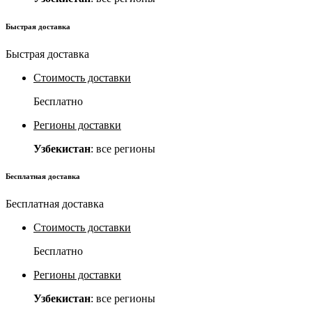
Быстрая доставка
Быстрая доставка
Стоимость доставки
Бесплатно
Регионы доставки
Узбекистан
: все регионы
Бесплатная доставка
Бесплатная доставка
Стоимость доставки
Бесплатно
Регионы доставки
Узбекистан
: все регионы