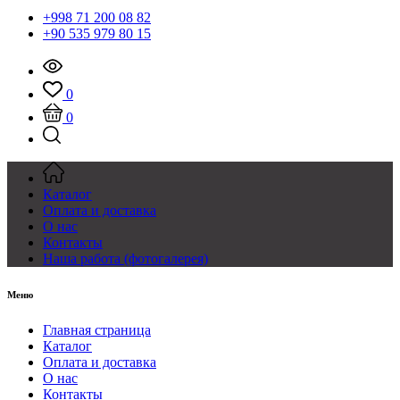
+998 71 200 08 82
+90 535 979 80 15
0
0
Каталог
Оплата и доставка
О нас
Контакты
Наша работа (фотогалерея)
Меню
Главная страница
Каталог
Оплата и доставка
О нас
Контакты