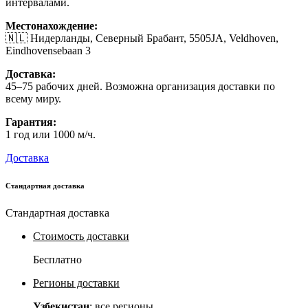
интервалами.
Местонахождение:
🇳🇱 Нидерланды, Северный Брабант, 5505JA, Veldhoven,
Eindhovensebaan 3
Доставка:
45–75 рабочих дней. Возможна организация доставки по
всему миру.
Гарантия:
1 год или 1000 м/ч.
Доставка
Стандартная доставка
Стандартная доставка
Стоимость доставки
Бесплатно
Регионы доставки
Узбекистан
: все регионы