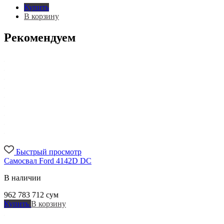
Купить
В корзину
Рекомендуем
Быстрый просмотр
Самосвал Ford 4142D DC
В наличии
962 783 712
сум
Купить
В корзину