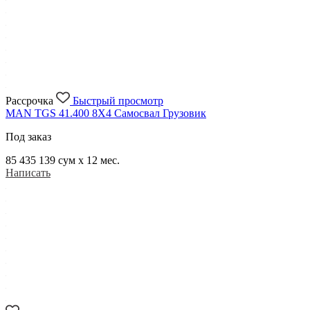
Рассрочка
Быстрый просмотр
MAN TGS 41.400 8X4 Самосвал Грузовик
Под заказ
85 435 139
сум x 12 мес.
Написать