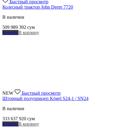
Быстрый просмотр
Колесный трактор John Deere 7720
В наличии
509 989 392
сум
Купить
В корзину
NEW
Быстрый просмотр
Шторный полуприцеп Kögel S24-1 / SN24
В наличии
333 637 920
сум
Купить
В корзину