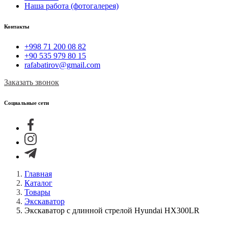
Наша работа (фотогалерея)
Контакты
+998 71 200 08 82
+90 535 979 80 15
rafabatirov@gmail.com
Заказать звонок
Социальные сети
Главная
Каталог
Товары
Экскаватор
Экскаватор с длинной стрелой Hyundai HX300LR