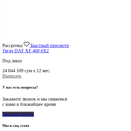
Рассрочка
Быстрый просмотр
Тягач DAF XF 460 6X2
Под заказ
24 844 109
сум x 12 мес.
Написать
У вас есть вопросы?
Закажите звонок и мы свяжемся
с вами в ближайшее время
Заказать звонок
Мы в соц. сетях