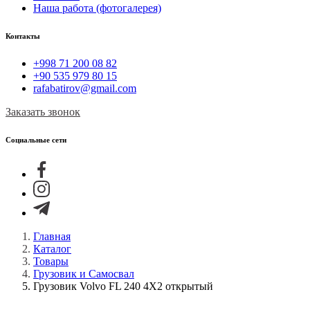
Наша работа (фотогалерея)
Контакты
+998 71 200 08 82
+90 535 979 80 15
rafabatirov@gmail.com
Заказать звонок
Социальные сети
Главная
Каталог
Товары
Грузовик и Самосвал
Грузовик Volvo FL 240 4X2 открытый