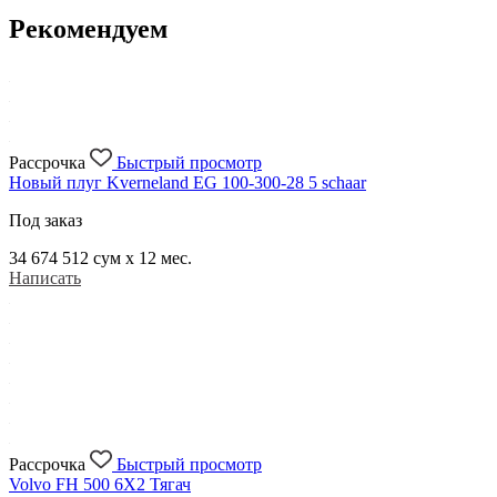
Рекомендуем
Рассрочка
Быстрый просмотр
Новый плуг Kverneland EG 100-300-28 5 schaar
Под заказ
34 674 512
сум x 12 мес.
Написать
Рассрочка
Быстрый просмотр
Volvo FH 500 6X2 Тягач