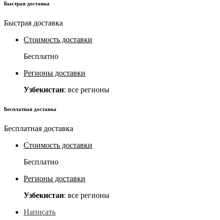
Быстрая доставка
Быстрая доставка
Стоимость доставки
Бесплатно
Регионы доставки
Узбекистан
: все регионы
Бесплатная доставка
Бесплатная доставка
Стоимость доставки
Бесплатно
Регионы доставки
Узбекистан
: все регионы
Написать