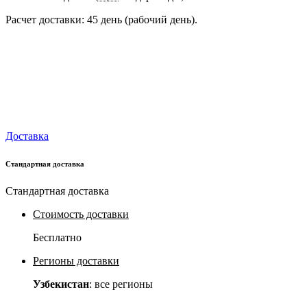
Расчет доставки: 45 день (рабочий день).
Доставка
Стандартная доставка
Стандартная доставка
Стоимость доставки
Бесплатно
Регионы доставки
Узбекистан
: все регионы