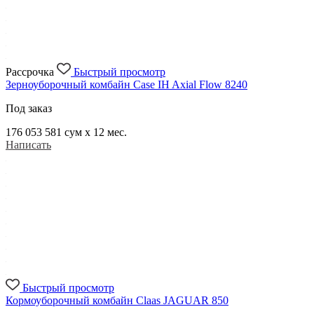
Рассрочка
Быстрый просмотр
Зерноуборочный комбайн Case IH Axial Flow 8240
Под заказ
176 053 581
сум x 12 мес.
Написать
Быстрый просмотр
Кормоуборочный комбайн Claas JAGUAR 850