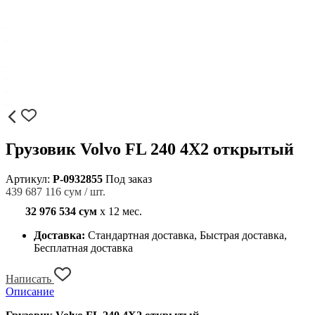
Грузовик Volvo FL 240 4X2 открытый
Артикул:
P-0932855
Под заказ
439 687 116 сум / шт.
32 976 534 сум
x 12 мес.
Доставка:
Стандартная доставка, Быстрая доставка,
Бесплатная доставка
Написать
Описание