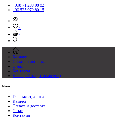
+998 71 200 08 82
+90 535 979 80 15
0
0
Каталог
Оплата и доставка
О нас
Контакты
Наша работа (фотогалерея)
Меню
Главная страница
Каталог
Оплата и доставка
О нас
Контакты