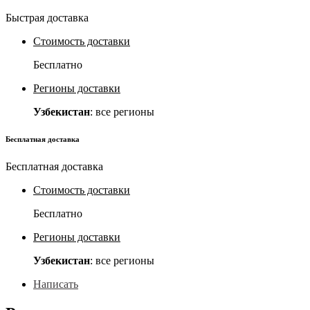
Быстрая доставка
Стоимость доставки
Бесплатно
Регионы доставки
Узбекистан
: все регионы
Бесплатная доставка
Бесплатная доставка
Стоимость доставки
Бесплатно
Регионы доставки
Узбекистан
: все регионы
Написать