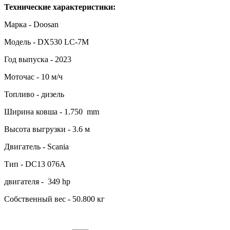
Технические характеристики:
Марка - Doosan
Модель - DX530 LC-7M
Год выпуска - 2023
Моточас - 10 м/ч
Топливо - дизель
Ширина ковша - 1.750 mm
Высота выгрузки - 3.6 м
Двигатель - Scania
Тип - DC13 076A
двигателя - 349 hp
Собственный вес - 50.800 кг