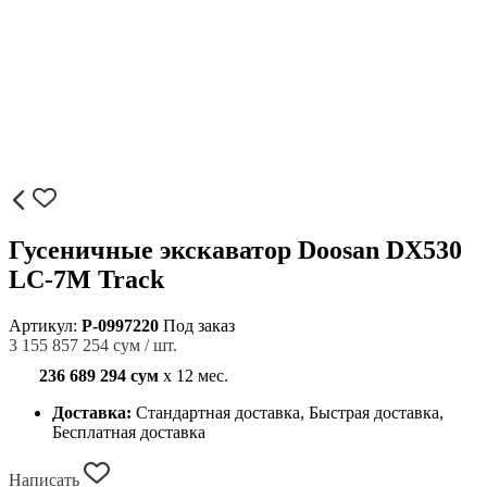
Гусеничные экскаватор Doosan DX530
LC-7M Track
Артикул:
P-0997220
Под заказ
3 155 857 254 сум / шт.
236 689 294 сум
x 12 мес.
Доставка:
Стандартная доставка, Быстрая доставка,
Бесплатная доставка
Написать