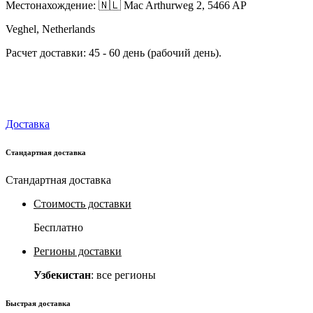
Местонахождение: 🇳🇱 Mac Arthurweg 2, 5466 AP
Veghel, Netherlands
Расчет доставки: 45 - 60 день (рабочий день).
Доставка
Стандартная доставка
Стандартная доставка
Стоимость доставки
Бесплатно
Регионы доставки
Узбекистан
: все регионы
Быстрая доставка