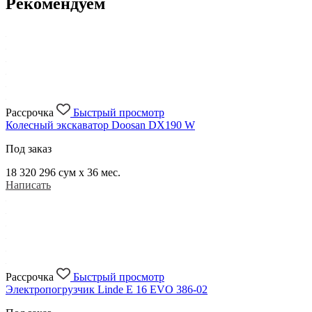
Рекомендуем
Рассрочка
Быстрый просмотр
Колесный экскаватор Doosan DX190 W
Под заказ
18 320 296
сум x 36 мес.
Написать
Рассрочка
Быстрый просмотр
Электропогрузчик Linde E 16 EVO 386-02