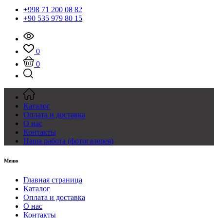
+998 71 200 08 82
+90 535 979 80 15
0
0
Каталог
Оплата и доставка
О нас
Контакты
Наша работа (фотогалерея)
Меню
Главная страница
Каталог
Оплата и доставка
О нас
Контакты