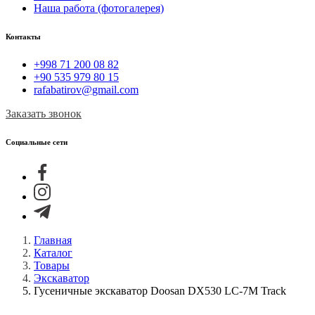
Наша работа (фотогалерея)
Контакты
+998 71 200 08 82
+90 535 979 80 15
rafabatirov@gmail.com
Заказать звонок
Социальные сети
Главная
Каталог
Товары
Экскаватор
Гусеничные экскаватор Doosan DX530 LC-7M Track