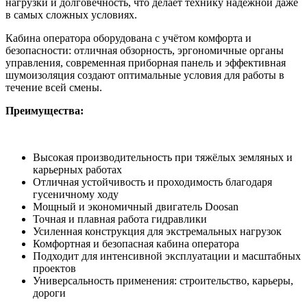
нагрузки и долговечность, что делает технику надёжной даже
в самых сложных условиях.
Кабина оператора оборудована с учётом комфорта и
безопасности: отличная обзорность, эргономичные органы
управления, современная приборная панель и эффективная
шумоизоляция создают оптимальные условия для работы в
течение всей смены.
Преимущества:
Высокая производительность при тяжёлых земляных и
карьерных работах
Отличная устойчивость и проходимость благодаря
гусеничному ходу
Мощный и экономичный двигатель Doosan
Точная и плавная работа гидравлики
Усиленная конструкция для экстремальных нагрузок
Комфортная и безопасная кабина оператора
Подходит для интенсивной эксплуатации и масштабных
проектов
Универсальность применения: строительство, карьеры,
дороги