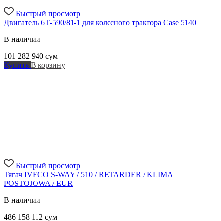
Быстрый просмотр
Двигатель 6Т-590/81-1 для колесного трактора Case 5140
В наличии
101 282 940
сум
Купить
В корзину
Быстрый просмотр
Тягач IVECO S-WAY / 510 / RETARDER / KLIMA
POSTOJOWA / EUR
В наличии
486 158 112
сум