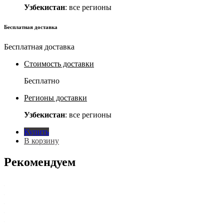
Узбекистан
: все регионы
Бесплатная доставка
Бесплатная доставка
Стоимость доставки
Бесплатно
Регионы доставки
Узбекистан
: все регионы
Купить
В корзину
Рекомендуем