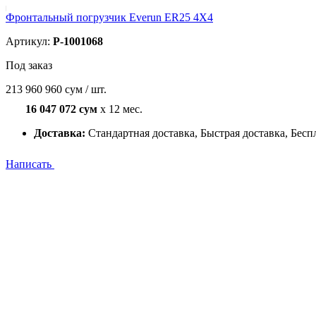
Фронтальный погрузчик Everun ER25 4X4
Артикул:
P-1001068
Под заказ
213 960 960 сум / шт.
16 047 072 сум
x 12 мес.
Доставка:
Стандартная доставка, Быстрая доставка, Бесп
Написать