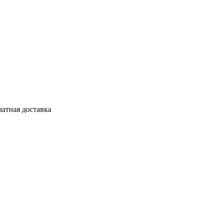
латная доставка