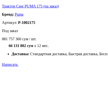
Трактор Case PUMA 175 (на заказ)
Бренд:
Puma
Артикул:
P-1002175
Под заказ
881 757 360 сум / шт.
66 131 802 сум
x 12 мес.
Доставка:
Стандартная доставка, Быстрая доставка, Бесп
Написать