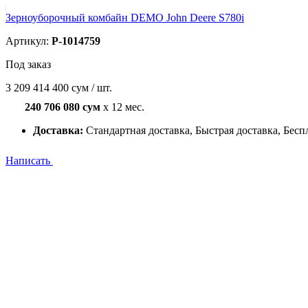
Зерноуборочный комбайн DEMO John Deere S780i
Артикул:
P-1014759
Под заказ
3 209 414 400 сум / шт.
240 706 080 сум
x 12 мес.
Доставка:
Стандартная доставка, Быстрая доставка, Бесп
Написать