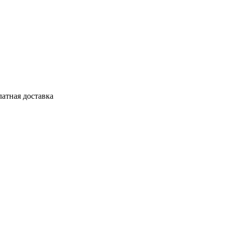
латная доставка