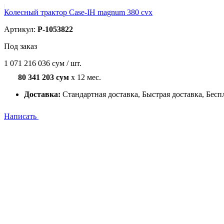
Колесный трактор Case-IH magnum 380 cvx
Артикул:
P-1053822
Под заказ
1 071 216 036 сум / шт.
80 341 203 сум
x 12 мес.
Доставка:
Стандартная доставка, Быстрая доставка, Бесп
Написать