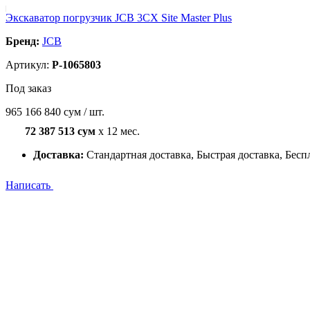
Экскаватор погрузчик JCB 3CX Site Master Plus
Бренд:
JCB
Артикул:
P-1065803
Под заказ
965 166 840 сум / шт.
72 387 513 сум
x 12 мес.
Доставка:
Стандартная доставка, Быстрая доставка, Бесп
Написать