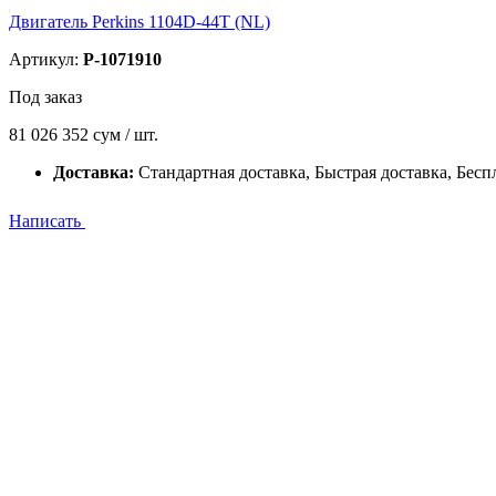
Двигатель Perkins 1104D-44T (NL)
Артикул:
P-1071910
Под заказ
81 026 352
сум / шт.
Доставка:
Стандартная доставка, Быстрая доставка, Бесп
Написать