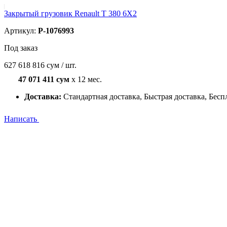
Закрытый грузовик Renault T 380 6X2
Артикул:
P-1076993
Под заказ
627 618 816 сум / шт.
47 071 411 сум
x 12 мес.
Доставка:
Стандартная доставка, Быстрая доставка, Бесп
Написать