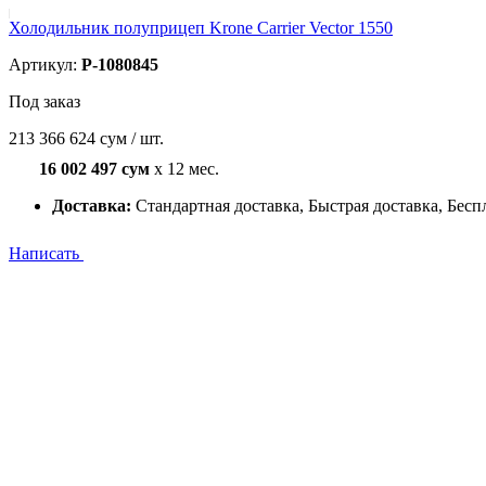
Холодильник полуприцеп Krone Carrier Vector 1550
Артикул:
P-1080845
Под заказ
213 366 624 сум / шт.
16 002 497 сум
x 12 мес.
Доставка:
Стандартная доставка, Быстрая доставка, Бесп
Написать