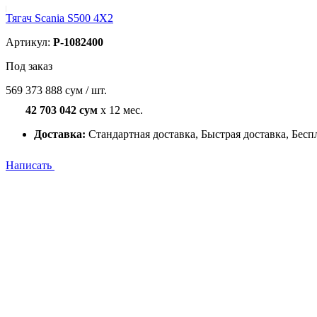
Тягач Scania S500 4X2
Артикул:
P-1082400
Под заказ
569 373 888 сум / шт.
42 703 042 сум
x 12 мес.
Доставка:
Стандартная доставка, Быстрая доставка, Бесп
Написать