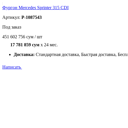
Фургон Mercedes Sprinter 315 CDI
Артикул:
P-1087543
Под заказ
451 602 756 сум / шт
17 781 859 сум
x 24 мес.
Доставка:
Стандартная доставка, Быстрая доставка, Бесп
Написать