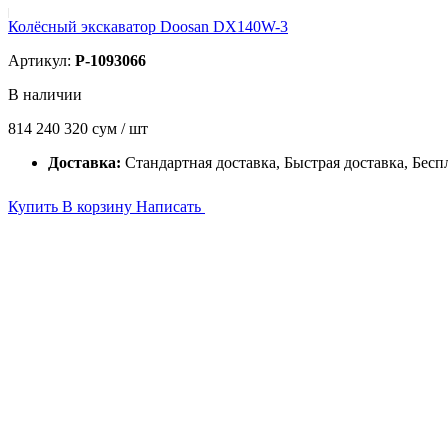
Колёсный экскаватор Doosan DX140W-3
Артикул:
P-1093066
В наличии
814 240 320
сум / шт
Доставка:
Стандартная доставка, Быстрая доставка, Бесп
Купить
В корзину
Написать