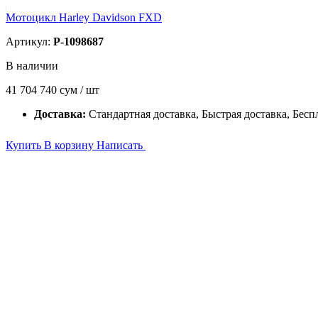
Мотоцикл Harley Davidson FXD
Артикул:
P-1098687
В наличии
41 704 740
сум / шт
Доставка:
Стандартная доставка, Быстрая доставка, Бесп
Купить
В корзину
Написать