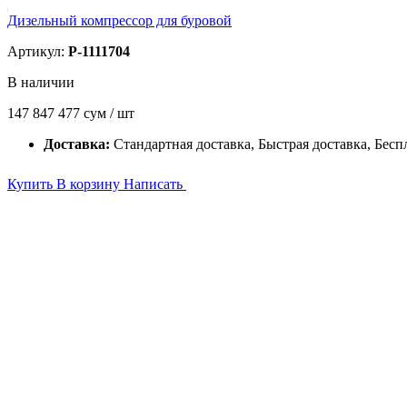
Дизельный компрессор для буровой
Артикул:
P-1111704
В наличии
147 847 477
сум / шт
Доставка:
Стандартная доставка, Быстрая доставка, Бесп
Купить
В корзину
Написать