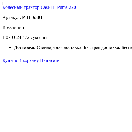
Колесный трактор Case IH Puma 220
Артикул:
P-1116301
В наличии
1 070 024 472
сум / шт
Доставка:
Стандартная доставка, Быстрая доставка, Бесп
Купить
В корзину
Написать