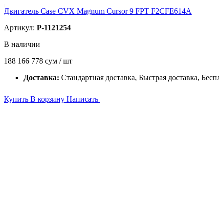
Двигатель Case CVX Magnum Cursor 9 FPT F2CFE614A
Артикул:
P-1121254
В наличии
188 166 778
сум / шт
Доставка:
Стандартная доставка, Быстрая доставка, Бесп
Купить
В корзину
Написать