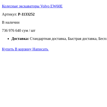
Колесные экскаваторы Volvo EW60E
Артикул:
P-1133252
В наличии
736 976 640
сум / шт
Доставка:
Стандартная доставка, Быстрая доставка, Бесп
Купить
В корзину
Написать