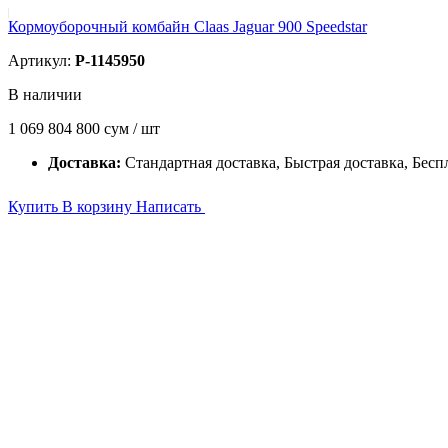
Кормоуборочный комбайн Claas Jaguar 900 Speedstar
Артикул:
P-1145950
В наличии
1 069 804 800
сум / шт
Доставка:
Стандартная доставка, Быстрая доставка, Бесп
Купить
В корзину
Написать