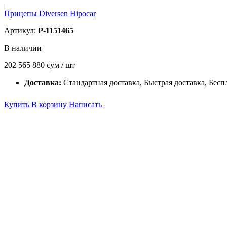
Прицепы Diversen Hipocar
Артикул:
P-1151465
В наличии
202 565 880
сум / шт
Доставка:
Стандартная доставка, Быстрая доставка, Бесп
Купить
В корзину
Написать