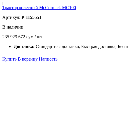
Трактор колесный McCormick MC100
Артикул:
P-1155551
В наличии
235 929 672
сум / шт
Доставка:
Стандартная доставка, Быстрая доставка, Бесп
Купить
В корзину
Написать