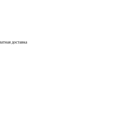
латная доставка