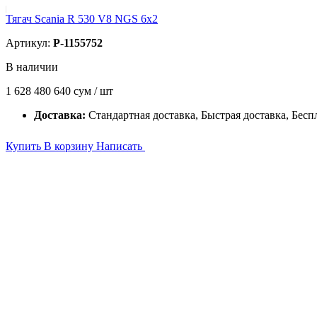
Тягач Scania R 530 V8 NGS 6x2
Артикул:
P-1155752
В наличии
1 628 480 640
сум / шт
Доставка:
Стандартная доставка, Быстрая доставка, Бесп
Купить
В корзину
Написать