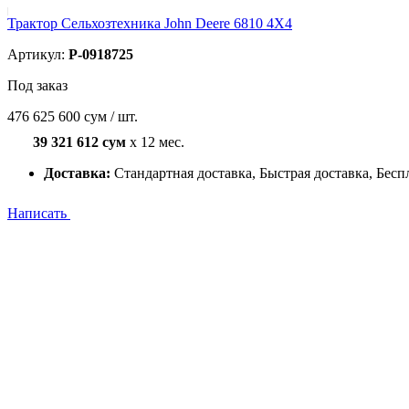
Трактор Сельхозтехника John Deere 6810 4X4
Артикул:
P-0918725
Под заказ
476 625 600 сум / шт.
39 321 612 сум
x 12 мес.
Доставка:
Стандартная доставка, Быстрая доставка, Бесп
Написать