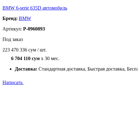
BMW 6-serie 635D автомобиль
Бренд:
BMW
Артикул:
P-0960893
Под заказ
223 470 336 сум / шт.
6 704 110 сум
x 30 мес.
Доставка:
Стандартная доставка, Быстрая доставка, Бесп
Написать