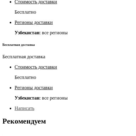
Стоимость доставки
Бесплатно
Регионы доставки
Узбекистан
: все регионы
Бесплатная доставка
Бесплатная доставка
Стоимость доставки
Бесплатно
Регионы доставки
Узбекистан
: все регионы
Написать
Рекомендуем