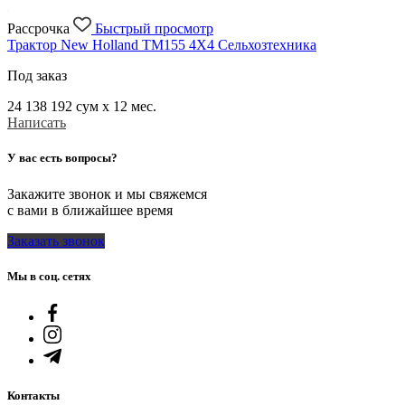
Рассрочка
Быстрый просмотр
Трактор New Holland TM155 4X4 Сельхозтехника
Под заказ
24 138 192
сум x 12 мес.
Написать
У вас есть вопросы?
Закажите звонок и мы свяжемся
с вами в ближайшее время
Заказать звонок
Мы в соц. сетях
Контакты