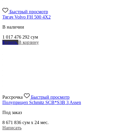
Быстрый просмотр
Тягач Volvo FH 500 4X2
В наличии
1 017 476 292
сум
Купить
В корзину
Рассрочка
Быстрый просмотр
Полуприцеп Schmitz SCB*S3B 3 Assen
Под заказ
8 671 836
сум x 24 мес.
Написать