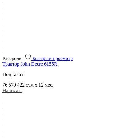
Рассрочка
Быстрый просмотр
Трактор John Deere 6155R
Под заказ
76 579 422
сум x 12 мес.
Написать