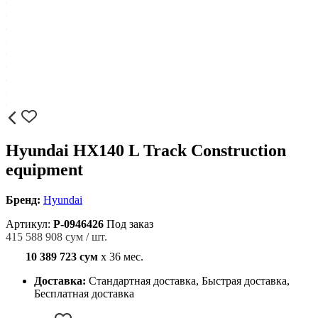
Hyundai HX140 L Track Construction
equipment
Бренд:
Hyundai
Артикул:
P-0946426
Под заказ
415 588 908 сум / шт.
10 389 723 сум
x 36 мес.
Доставка:
Стандартная доставка, Быстрая доставка,
Бесплатная доставка