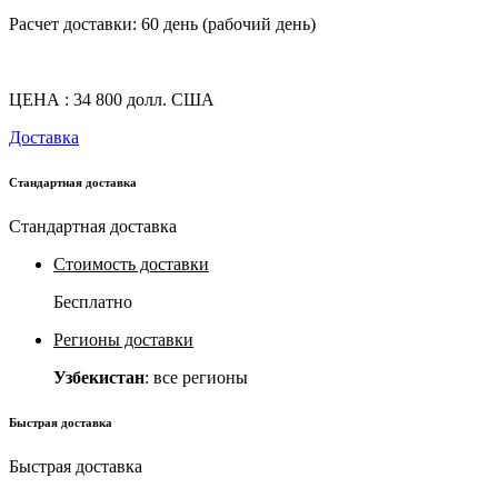
Расчет доставки: 60 день (рабочий день)
ЦЕНА : 34 800 долл. США
Доставка
Стандартная доставка
Стандартная доставка
Стоимость доставки
Бесплатно
Регионы доставки
Узбекистан
: все регионы
Быстрая доставка
Быстрая доставка