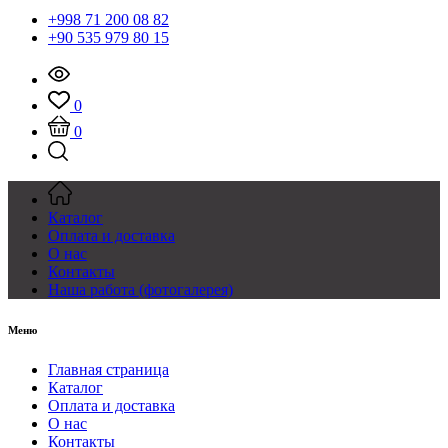
+998 71 200 08 82
+90 535 979 80 15
0
0
Каталог
Оплата и доставка
О нас
Контакты
Наша работа (фотогалерея)
Меню
Главная страница
Каталог
Оплата и доставка
О нас
Контакты