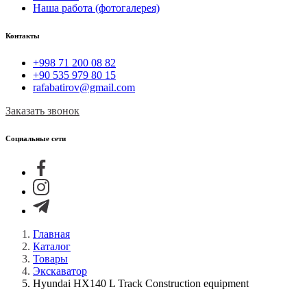
Наша работа (фотогалерея)
Контакты
+998 71 200 08 82
+90 535 979 80 15
rafabatirov@gmail.com
Заказать звонок
Социальные сети
Главная
Каталог
Товары
Экскаватор
Hyundai HX140 L Track Construction equipment