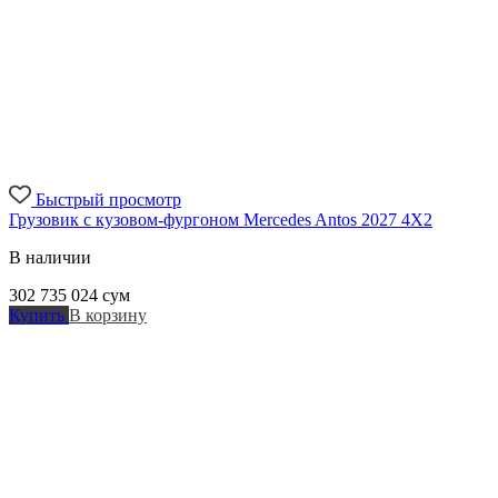
Быстрый просмотр
Грузовик с кузовом-фургоном Mercedes Antos 2027 4X2
В наличии
302 735 024
сум
Купить
В корзину