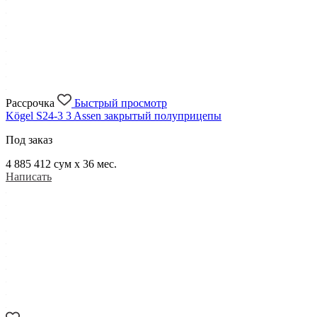
Рассрочка
Быстрый просмотр
Kögel S24-3 3 Assen закрытый полуприцепы
Под заказ
4 885 412
сум x 36 мес.
Написать