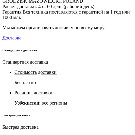
GRODZISK MAZOWIECKI, POLAND
Расчет доставки: 45 - 60 день (рабочий день)
Гарантия Вся техника поставляются с гарантией на 1 год или
1000 м/ч.
Мы можем организовать доставку по всему миру.
Доставка
Стандартная доставка
Стандартная доставка
Стоимость доставки
Бесплатно
Регионы доставки
Узбекистан
: все регионы
Быстрая доставка
Быстрая доставка