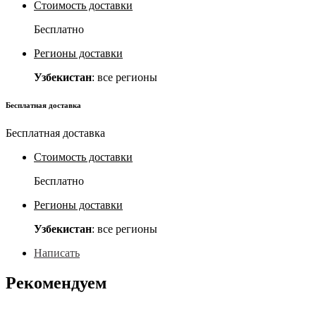
Стоимость доставки
Бесплатно
Регионы доставки
Узбекистан
: все регионы
Бесплатная доставка
Бесплатная доставка
Стоимость доставки
Бесплатно
Регионы доставки
Узбекистан
: все регионы
Написать
Рекомендуем