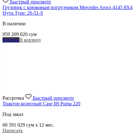
Быстрый просмотр
Грузовик с крюковым погрузчиком Mercedes Arocs 4145 8X4
Hyva Type: 26-51-S
В наличии
959 209 020
сум
Купить
В корзину
Рассрочка
Быстрый просмотр
Трактор колесный Case IH Puma 220
Под заказ
60 591 029
сум x 12 мес.
Написать