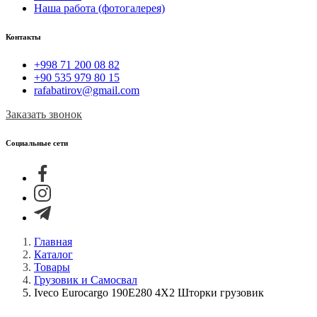
Наша работа (фотогалерея)
Контакты
+998 71 200 08 82
+90 535 979 80 15
rafabatirov@gmail.com
Заказать звонок
Социальные сети
Главная
Каталог
Товары
Грузовик и Самосвал
Iveco Eurocargo 190E280 4X2 Шторки грузовик