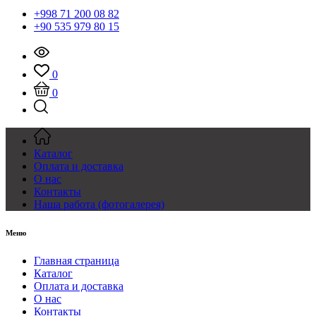
+998 71 200 08 82
+90 535 979 80 15
0
0
Каталог
Оплата и доставка
О нас
Контакты
Наша работа (фотогалерея)
Меню
Главная страница
Каталог
Оплата и доставка
О нас
Контакты