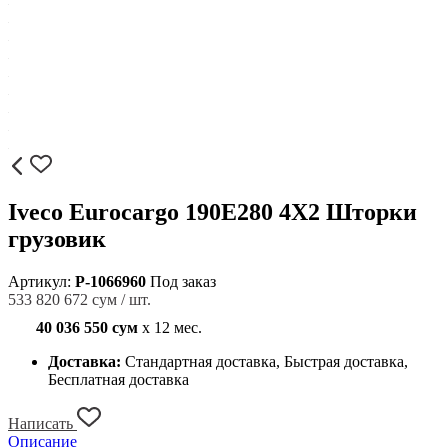
Iveco Eurocargo 190E280 4X2 Шторки
грузовик
Артикул:
P-1066960
Под заказ
533 820 672 сум / шт.
40 036 550 сум
x 12 мес.
Доставка:
Стандартная доставка, Быстрая доставка,
Бесплатная доставка
Написать
Описание