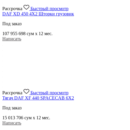
Рассрочка
Быстрый просмотр
DAF XD 450 4X2 Шторки грузовик
Под заказ
107 955 698
сум x 12 мес.
Написать
Рассрочка
Быстрый просмотр
Тягач DAF XF 440 SPACECAB 6X2
Под заказ
15 013 706
сум x 12 мес.
Написать