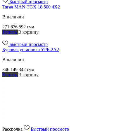
Быстрый просмотр
Тягач MAN TGX 18.500 4X2
В наличии
271 676 592
сум
Купить
В корзину
Быстрый просмотр
Буровая установка УРБ-2А2
В наличии
346 149 342
сум
Купить
В корзину
Рассрочка
Быстрый просмотр