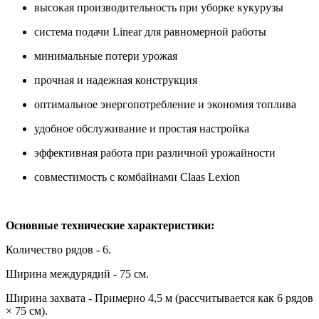
высокая производительность при уборке кукурузы
система подачи Linear для равномерной работы
минимальные потери урожая
прочная и надежная конструкция
оптимальное энергопотребление и экономия топлива
удобное обслуживание и простая настройка
эффективная работа при различной урожайности
совместимость с комбайнами Claas Lexion
Основные технические характеристики:
Количество рядов - 6.
Ширина междурядий - 75 см.
Ширина захвата - Примерно 4,5 м (рассчитывается как 6 рядов
× 75 см).