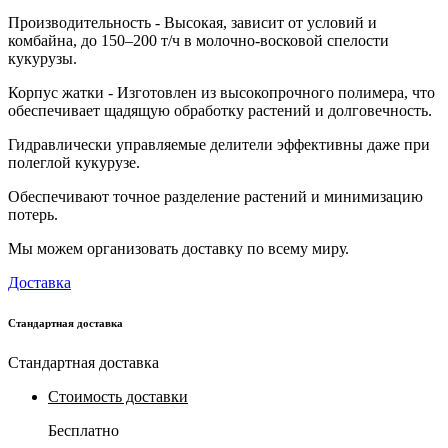
Производительность - Высокая, зависит от условий и
комбайна, до 150–200 т/ч в молочно-восковой спелости
кукурузы.
Корпус жатки - Изготовлен из высокопрочного полимера, что
обеспечивает щадящую обработку растений и долговечность.
Гидравлически управляемые делители эффективны даже при
полеглой кукурузе.
Обеспечивают точное разделение растений и минимизацию
потерь.
Мы можем организовать доставку по всему миру.
Доставка
Стандартная доставка
Стандартная доставка
Стоимость доставки
Бесплатно