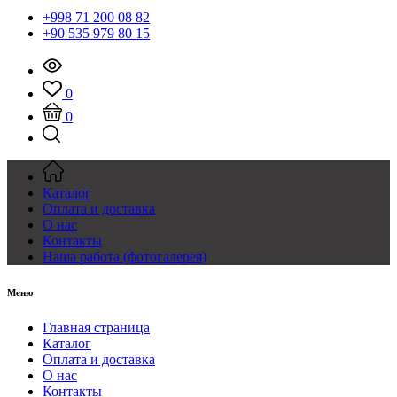
+998 71 200 08 82
+90 535 979 80 15
0
0
Каталог
Оплата и доставка
О нас
Контакты
Наша работа (фотогалерея)
Меню
Главная страница
Каталог
Оплата и доставка
О нас
Контакты