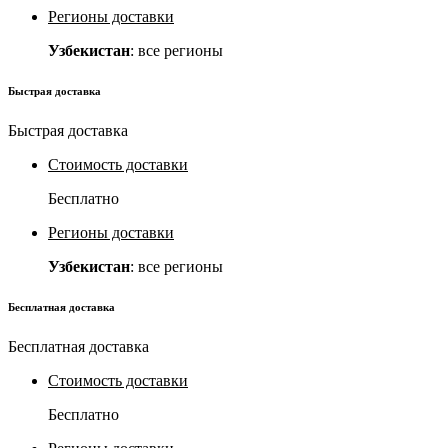
Регионы доставки
Узбекистан
: все регионы
Быстрая доставка
Быстрая доставка
Стоимость доставки
Бесплатно
Регионы доставки
Узбекистан
: все регионы
Бесплатная доставка
Бесплатная доставка
Стоимость доставки
Бесплатно