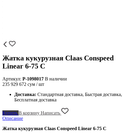
Жатка кукурузная Claas Conspeed
Linear 6-75 C
Артикул:
P-1098017
В наличии
235 929 672
сум / шт
Доставка:
Стандартная доставка, Быстрая доставка,
Бесплатная доставка
Купить
В корзину
Написать
Описание
Жатка кукурузная Claas Conspeed Linear 6-75 C