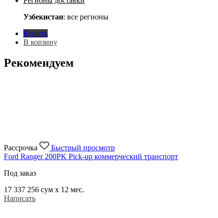
Регионы доставки
Узбекистан
: все регионы
Купить
В корзину
Рекомендуем
Рассрочка
Быстрый просмотр
Ford Ranger 200PK Pick-up коммерческий транспорт
Под заказ
17 337 256
сум x 12 мес.
Написать