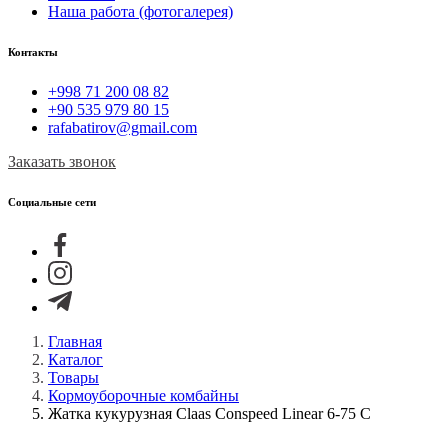
Наша работа (фотогалерея)
Контакты
+998 71 200 08 82
+90 535 979 80 15
rafabatirov@gmail.com
Заказать звонок
Социальные сети
Главная
Каталог
Товары
Кормоуборочные комбайны
Жатка кукурузная Claas Conspeed Linear 6-75 C