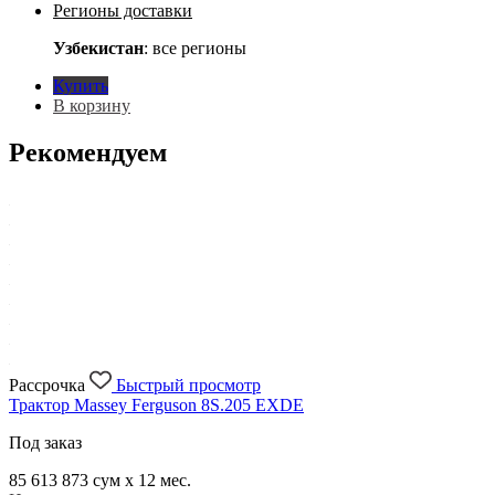
Регионы доставки
Узбекистан
: все регионы
Купить
В корзину
Рекомендуем
Рассрочка
Быстрый просмотр
Трактор Massey Ferguson 8S.205 EXDE
Под заказ
85 613 873
сум x 12 мес.