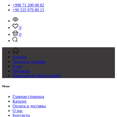
+998 71 200 08 82
+90 535 979 80 15
0
0
Каталог
Оплата и доставка
О нас
Контакты
Наша работа (фотогалерея)
Меню
Главная страница
Каталог
Оплата и доставка
О нас
Контакты