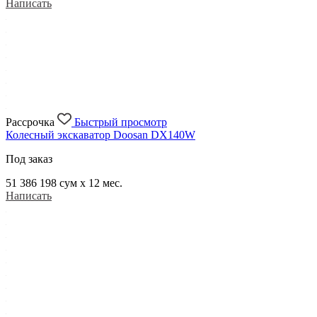
Написать
Рассрочка
Быстрый просмотр
Колесный экскаватор Doosan DX140W
Под заказ
51 386 198
сум x 12 мес.
Написать