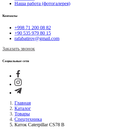
Наша работа (фотогалерея)
Контакты
+998 71 200 08 82
+90 535 979 80 15
rafabatirov@gmail.com
Заказать звонок
Социальные сети
Главная
Каталог
Товары
Спецтехника
Каток Caterpillar CS78 B