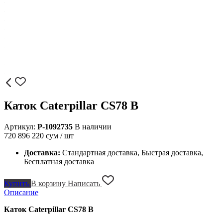
Каток Caterpillar CS78 B
Артикул:
P-1092735
В наличии
720 896 220
сум / шт
Доставка:
Стандартная доставка, Быстрая доставка,
Бесплатная доставка
Купить
В корзину
Написать
Описание
Каток Caterpillar CS78 B