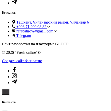
Контакты
Ташкент, Чиланзарский район, Чиланзар 6
+998 71 200 08 82
rafabatirov@gmail.com
Telegram
Сайт разработан на платформе GLOTR
© 2026 "Fresh online"©️
Создать cайт бесплатно
Контакты