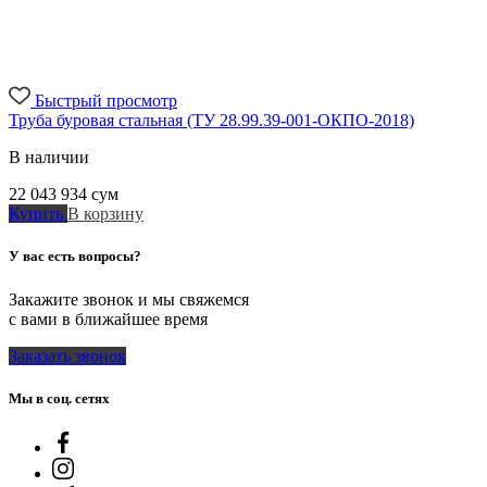
Быстрый просмотр
Труба буровая стальная (ТУ 28.99.39-001-ОКПО-2018)
В наличии
22 043 934
сум
Купить
В корзину
У вас есть вопросы?
Закажите звонок и мы свяжемся
с вами в ближайшее время
Заказать звонок
Мы в соц. сетях