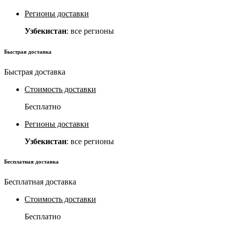
Регионы доставки
Узбекистан
: все регионы
Быстрая доставка
Быстрая доставка
Стоимость доставки
Бесплатно
Регионы доставки
Узбекистан
: все регионы
Бесплатная доставка
Бесплатная доставка
Стоимость доставки
Бесплатно