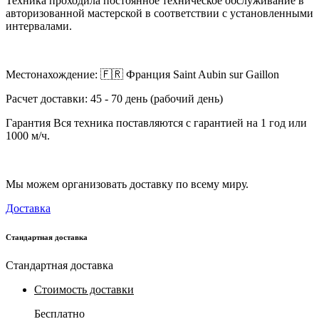
Техника проходила постоянное техническое обслуживание в
авторизованной мастерской в ​​соответствии с установленными
интервалами.
Местонахождение: 🇫🇷 Франция Saint Aubin sur Gaillon
Расчет доставки: 45 - 70 день (рабочий день)
Гарантия Вся техника поставляются с гарантией на 1 год или
1000 м/ч.
Мы можем организовать доставку по всему миру.
Доставка
Стандартная доставка
Стандартная доставка
Стоимость доставки
Бесплатно