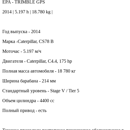
EPA - TRIMBLE GPS
2014 | 5.197 h | 18.780 kg |
Год выпуска - 2014
Марка -Caterpillar, CS78 B
Моточас - 5.197 м/ч
Двигателя - Caterpillar, C4.4, 175 hp
Полная масса автомобиля - 18 780 кг
Ширина барабана - 214 мм
Стандартный уровень - Stage V / Tier 5
Объем цилиндра - 4400 cc
Полный привод - есть