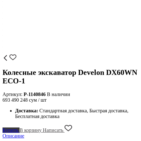
Колесные экскаватор Develon DX60WN
ECO-1
Артикул:
P-1140846
В наличии
693 490 248
сум / шт
Доставка:
Стандартная доставка, Быстрая доставка,
Бесплатная доставка
Купить
В корзину
Написать
Описание