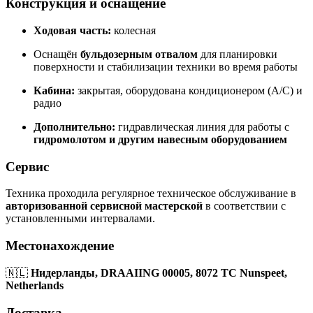
Конструкция и оснащение
Ходовая часть:
колесная
Оснащён
бульдозерным отвалом
для планировки
поверхности и стабилизации техники во время работы
Кабина:
закрытая, оборудована кондиционером (A/C) и
радио
Дополнительно:
гидравлическая линия для работы с
гидромолотом и другим навесным оборудованием
Сервис
Техника проходила регулярное техническое обслуживание в
авторизованной сервисной мастерской
в соответствии с
установленными интервалами.
Местонахождение
🇳🇱
Нидерланды, DRAAIING 00005, 8072 TC Nunspeet,
Netherlands
Доставка