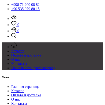
+998 71 200 08 82
+90 535 979 80 15
0
0
Каталог
Оплата и доставка
О нас
Контакты
Наша работа (фотогалерея)
Меню
Главная страница
Каталог
Оплата и доставка
О нас
Контакты