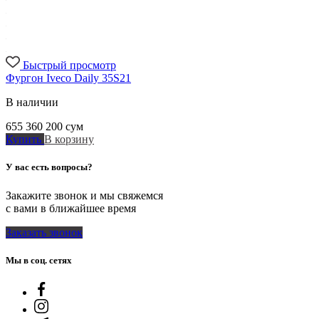
Быстрый просмотр
Фургон Iveco Daily 35S21
В наличии
655 360 200
сум
Купить
В корзину
У вас есть вопросы?
Закажите звонок и мы свяжемся
с вами в ближайшее время
Заказать звонок
Мы в соц. сетях