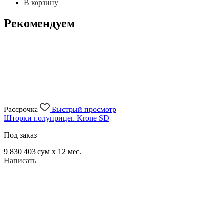
В корзину
Рекомендуем
Рассрочка
Быстрый просмотр
Шторки полуприцеп Krone SD
Под заказ
9 830 403
сум x 12 мес.
Написать