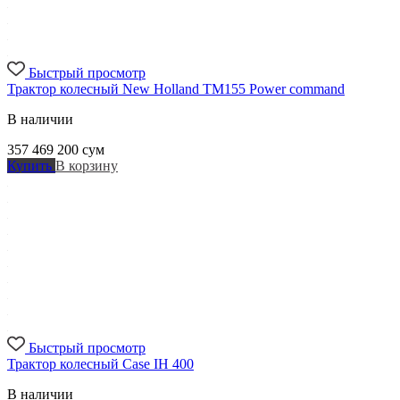
Быстрый просмотр
Трактор колесный New Holland TM155 Power command
В наличии
357 469 200
сум
Купить
В корзину
Быстрый просмотр
Трактор колесный Case IH 400
В наличии