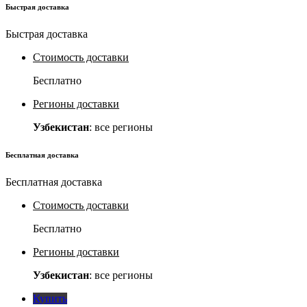
Быстрая доставка
Быстрая доставка
Стоимость доставки
Бесплатно
Регионы доставки
Узбекистан
: все регионы
Бесплатная доставка
Бесплатная доставка
Стоимость доставки
Бесплатно
Регионы доставки
Узбекистан
: все регионы
Купить