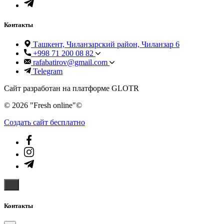
Контакты
Ташкент, Чиланзарский район, Чиланзар 6
+998 71 200 08 82
rafabatirov@gmail.com
Telegram
Сайт разработан на платформе GLOTR
© 2026 "Fresh online"©️
Создать cайт бесплатно
Контакты