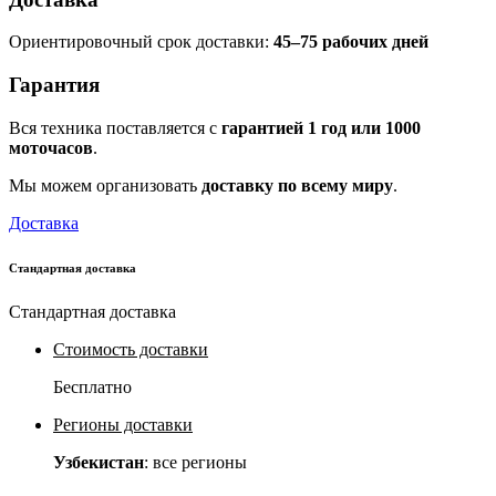
Ориентировочный срок доставки:
45–75 рабочих дней
Гарантия
Вся техника поставляется с
гарантией 1 год или 1000
моточасов
.
Мы можем организовать
доставку по всему миру
.
Доставка
Стандартная доставка
Стандартная доставка
Стоимость доставки
Бесплатно
Регионы доставки
Узбекистан
: все регионы