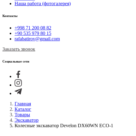
Наша работа (фотогалерея)
Контакты
+998 71 200 08 82
+90 535 979 80 15
rafabatirov@gmail.com
Заказать звонок
Социальные сети
Главная
Каталог
Товары
Экскаватор
Колесные экскаватор Develon DX60WN ECO-1