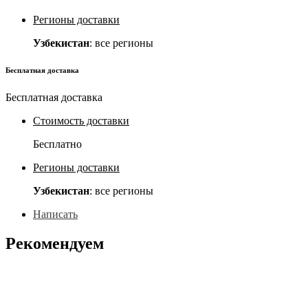
Регионы доставки
Узбекистан
: все регионы
Бесплатная доставка
Бесплатная доставка
Стоимость доставки
Бесплатно
Регионы доставки
Узбекистан
: все регионы
Написать
Рекомендуем