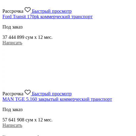
Рассрочка
Быстрый просмотр
Ford Transit 170pk коммерческий транспорт
Под заказ
37 444 899
сум x 12 мес.
Написать
Рассрочка
Быстрый просмотр
MAN TGE 5.160 закрытый коммерческий транспорт
Под заказ
57 641 908
сум x 12 мес.
Написать