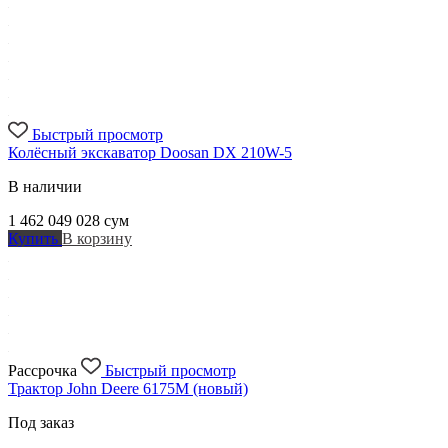
Быстрый просмотр
Колёсный экскаватор Doosan DX 210W-5
В наличии
1 462 049 028
сум
Купить
В корзину
Рассрочка
Быстрый просмотр
Трактор John Deere 6175М (новый)
Под заказ