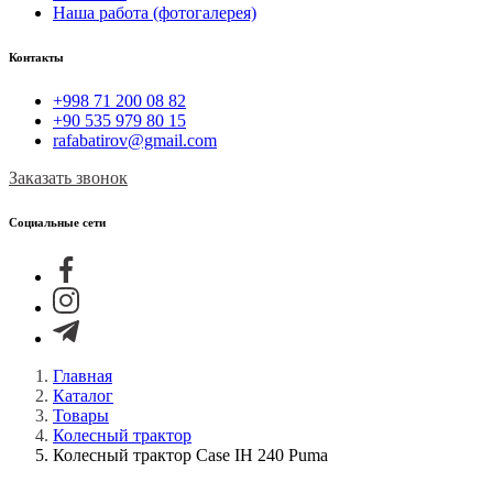
Наша работа (фотогалерея)
Контакты
+998 71 200 08 82
+90 535 979 80 15
rafabatirov@gmail.com
Заказать звонок
Социальные сети
Главная
Каталог
Товары
Колесный трактор
Колесный трактор Case IH 240 Puma