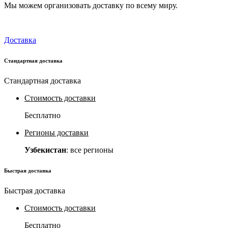
Мы можем организовать доставку по всему миру.
Доставка
Стандартная доставка
Стандартная доставка
Стоимость доставки
Бесплатно
Регионы доставки
Узбекистан
: все регионы
Быстрая доставка
Быстрая доставка
Стоимость доставки
Бесплатно