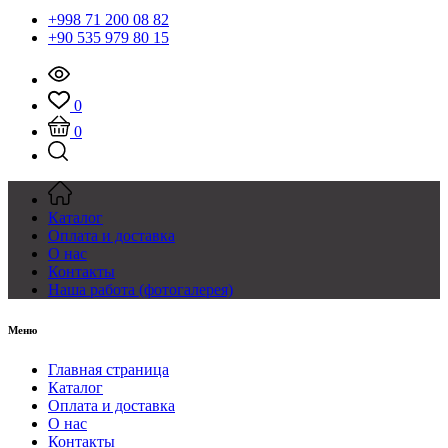
+998 71 200 08 82
+90 535 979 80 15
0
0
Каталог
Оплата и доставка
О нас
Контакты
Наша работа (фотогалерея)
Меню
Главная страница
Каталог
Оплата и доставка
О нас
Контакты