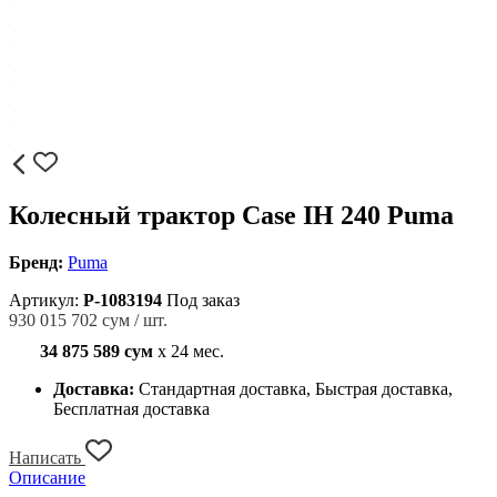
Колесный трактор Case IH 240 Puma
Бренд:
Puma
Артикул:
P-1083194
Под заказ
930 015 702 сум / шт.
34 875 589 сум
x 24 мес.
Доставка:
Стандартная доставка, Быстрая доставка,
Бесплатная доставка
Написать
Описание