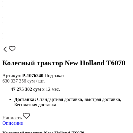
Колесный трактор New Holland T6070
Артикул:
P-1076240
Под заказ
630 337 356 сум / шт.
47 275 302 сум
x 12 мес.
Доставка:
Стандартная доставка, Быстрая доставка,
Бесплатная доставка
Написать
Описание