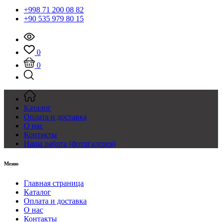
+998 71 200 08 82
+90 535 979 80 15
0
0
Каталог
Оплата и доставка
О нас
Контакты
Наша работа (фотогалерея)
Меню
Главная страница
Каталог
Оплата и доставка
О нас
Контакты