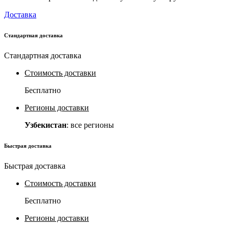
Доставка
Стандартная доставка
Стандартная доставка
Стоимость доставки
Бесплатно
Регионы доставки
Узбекистан
: все регионы
Быстрая доставка
Быстрая доставка
Стоимость доставки
Бесплатно
Регионы доставки