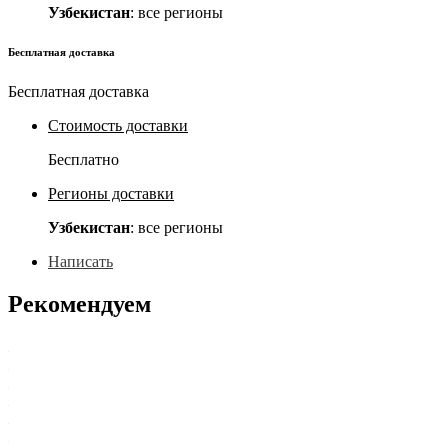
Узбекистан
: все регионы
Бесплатная доставка
Бесплатная доставка
Стоимость доставки
Бесплатно
Регионы доставки
Узбекистан
: все регионы
Написать
Рекомендуем