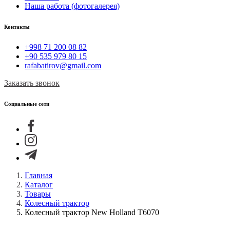
Наша работа (фотогалерея)
Контакты
+998 71 200 08 82
+90 535 979 80 15
rafabatirov@gmail.com
Заказать звонок
Социальные сети
Главная
Каталог
Товары
Колесный трактор
Колесный трактор New Holland T6070