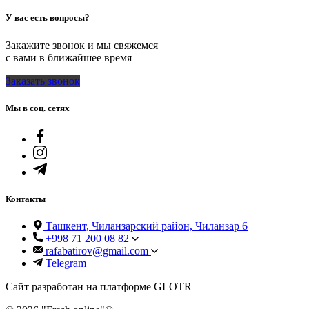
У вас есть вопросы?
Закажите звонок и мы свяжемся
с вами в ближайшее время
Заказать звонок
Мы в соц. сетях
Контакты
Ташкент, Чиланзарский район, Чиланзар 6
+998 71 200 08 82
rafabatirov@gmail.com
Telegram
Сайт разработан на платформе GLOTR