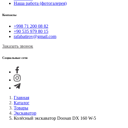
Наша работа (фотогалерея)
Контакты
+998 71 200 08 82
+90 535 979 80 15
rafabatirov@gmail.com
Заказать звонок
Социальные сети
Главная
Каталог
Товары
Экскаватор
Колёсный экскаватор Doosan DX 160 W-5