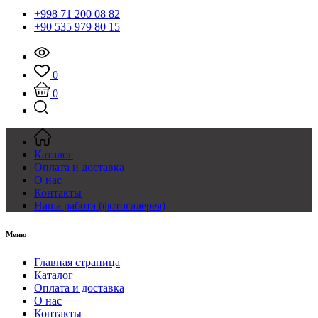
+998 71 200 08 82
+90 535 979 80 15
0
0
Каталог
Оплата и доставка
О нас
Контакты
Наша работа (фотогалерея)
Меню
Главная страница
Каталог
Оплата и доставка
О нас
Контакты