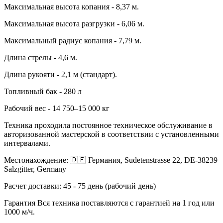
Максимальная высота копания - 8,37 м.
Максимальная высота разгрузки - 6,06 м.
Максимальный радиус копания - 7,79 м.
Длина стрелы - 4,6 м.
Длина рукояти - 2,1 м (стандарт).
Топливный бак - 280 л
Рабочий вес - 14 750–15 000 кг
Техника проходила постоянное техническое обслуживание в
авторизованной мастерской в ​​соответствии с установленными
интервалами.
Местонахождение: 🇩🇪 Германия, Sudetenstrasse 22, DE-38239
Salzgitter, Germany
Расчет доставки: 45 - 75 день (рабочий день)
Гарантия Вся техника поставляются с гарантией на 1 год или
1000 м/ч.