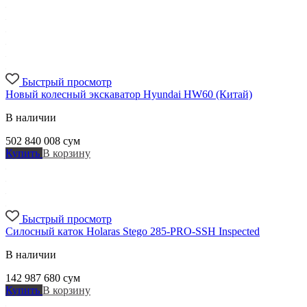
Быстрый просмотр
Новый колесный экскаватор Hyundai HW60 (Китай)
В наличии
502 840 008
сум
Купить
В корзину
Быстрый просмотр
Силосный каток Holaras Stego 285-PRO-SSH Inspected
В наличии
142 987 680
сум
Купить
В корзину