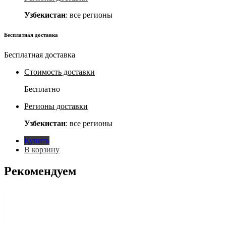
Узбекистан
: все регионы
Бесплатная доставка
Бесплатная доставка
Стоимость доставки
Бесплатно
Регионы доставки
Узбекистан
: все регионы
Купить
В корзину
Рекомендуем