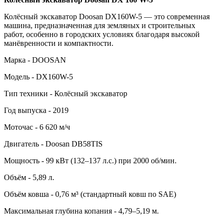
Колёсный экскаватор Doosan DX160W-5 — это современная
машина, предназначенная для земляных и строительных
работ, особенно в городских условиях благодаря высокой
манёвренности и компактности.
Марка - DOOSAN
Модель - DX160W-5
Тип техники - Колёсный экскаватор
Год выпуска - 2019
Моточас - 6 620 м/ч
Двигатель - Doosan DB58TIS
Мощность - 99 кВт (132–137 л.с.) при 2000 об/мин.
Объём - 5,89 л.
Объём ковша - 0,76 м³ (стандартный ковш по SAE)
Максимальная глубина копания - 4,79–5,19 м.