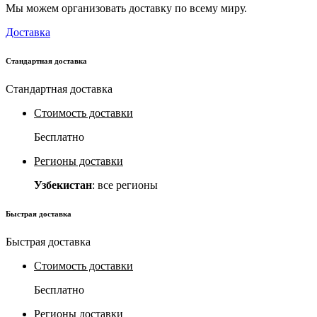
Мы можем организовать доставку по всему миру.
Доставка
Стандартная доставка
Стандартная доставка
Стоимость доставки
Бесплатно
Регионы доставки
Узбекистан
: все регионы
Быстрая доставка
Быстрая доставка
Стоимость доставки
Бесплатно
Регионы доставки