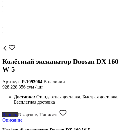
Колёсный экскаватор Doosan DX 160
W-5
Артикул:
P-1093064
В наличии
928 228 356
сум / шт
Доставка:
Стандартная доставка, Быстрая доставка,
Бесплатная доставка
Купить
В корзину
Написать
Описание
Колёсный экскаватор Doosan DX 160 W-5