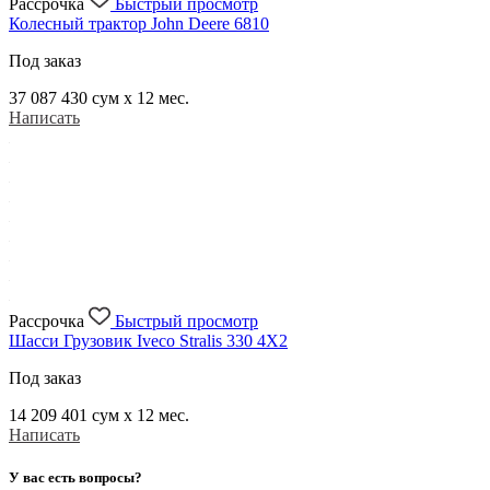
Рассрочка
Быстрый просмотр
Колесный трактор John Deere 6810
Под заказ
37 087 430
сум x 12 мес.
Написать
Рассрочка
Быстрый просмотр
Шасси Грузовик Iveco Stralis 330 4X2
Под заказ
14 209 401
сум x 12 мес.
Написать
У вас есть вопросы?