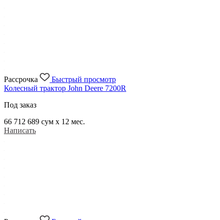
Рассрочка
Быстрый просмотр
Колесный трактор John Deere 7200R
Под заказ
66 712 689
сум x 12 мес.
Написать