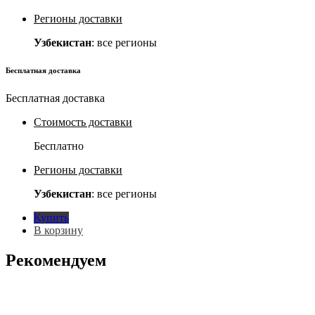
Регионы доставки
Узбекистан
: все регионы
Бесплатная доставка
Бесплатная доставка
Стоимость доставки
Бесплатно
Регионы доставки
Узбекистан
: все регионы
Купить
В корзину
Рекомендуем