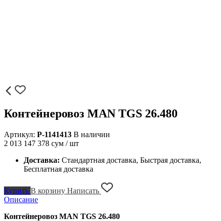
Контейнеровоз MAN TGS 26.480
Артикул:
P-1141413
В наличии
2 013 147 378
сум / шт
Доставка:
Стандартная доставка, Быстрая доставка,
Бесплатная доставка
Купить
В корзину
Написать
Описание
Контейнеровоз MAN TGS 26.480