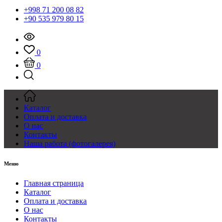
+998 71 200 08 82
+90 535 979 80 15
0
0
Каталог
Оплата и доставка
О нас
Контакты
Наша работа (фотогалерея)
Меню
Главная страница
Каталог
Оплата и доставка
О нас
Контакты