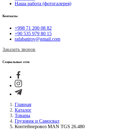
Наша работа (фотогалерея)
Контакты
+998 71 200 08 82
+90 535 979 80 15
rafabatirov@gmail.com
Заказать звонок
Социальные сети
Главная
Каталог
Товары
Грузовик и Самосвал
Контейнеровоз MAN TGS 26.480