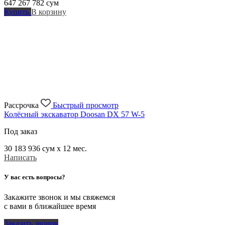
647 267 782
сум
Купить
В корзину
Рассрочка
Быстрый просмотр
Колёсный экскаватор Doosan DX 57 W-5
Под заказ
30 183 936
сум x 12 мес.
Написать
У вас есть вопросы?
Закажите звонок и мы свяжемся
с вами в ближайшее время
Заказать звонок