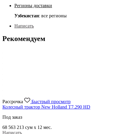
Регионы доставки
Узбекистан
: все регионы
Написать
Рекомендуем
Рассрочка
Быстрый просмотр
Колесный трактор New Holland T7.290 HD
Под заказ
68 563 213
сум x 12 мес.
Написать