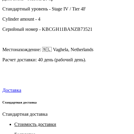
Стандартный уровень - Stage IV / Tier 4F
Cylinder amount - 4
Серийный номер - KBCGH11BANZB73521
Местонахождение: 🇳🇱 Vaghela, Netherlands
Расчет доставки: 40 день (рабочий день).
Доставка
Стандартная доставка
Стандартная доставка
Стоимость доставки