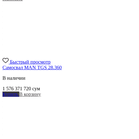
Быстрый просмотр
Самосвал MAN TGS 28.360
В наличии
1 576 371 720
сум
Купить
В корзину