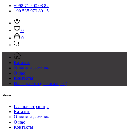
+998 71 200 08 82
+90 535 979 80 15
0
0
Каталог
Оплата и доставка
О нас
Контакты
Наша работа (фотогалерея)
Меню
Главная страница
Каталог
Оплата и доставка
О нас
Контакты