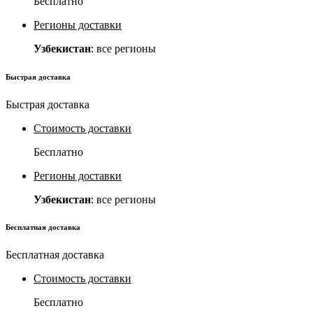
Бесплатно
Регионы доставки
Узбекистан
: все регионы
Быстрая доставка
Быстрая доставка
Стоимость доставки
Бесплатно
Регионы доставки
Узбекистан
: все регионы
Бесплатная доставка
Бесплатная доставка
Стоимость доставки
Бесплатно