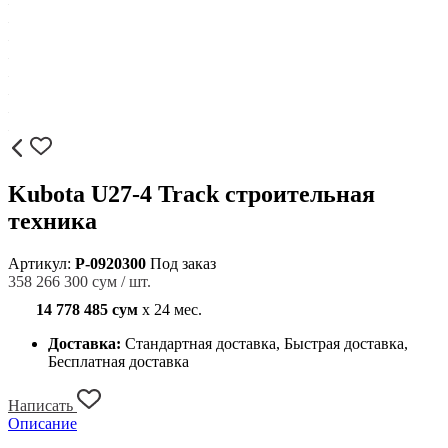
Kubota U27-4 Track строительная
техника
Артикул:
P-0920300
Под заказ
358 266 300 сум / шт.
14 778 485 сум
x 24 мес.
Доставка:
Стандартная доставка, Быстрая доставка,
Бесплатная доставка
Написать
Описание