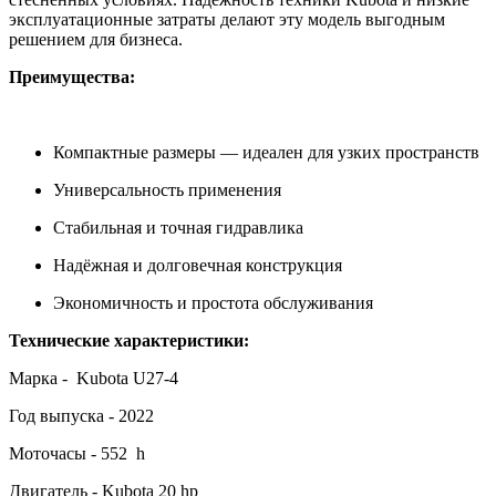
эксплуатационные затраты делают эту модель выгодным
решением для бизнеса.
Преимущества:
Компактные размеры — идеален для узких пространств
Универсальность применения
Стабильная и точная гидравлика
Надёжная и долговечная конструкция
Экономичность и простота обслуживания
Технические характеристики:
Марка - Kubota U27-4
Год выпуска - 2022
Моточасы - 552 h
Двигатель - Kubota 20 hp