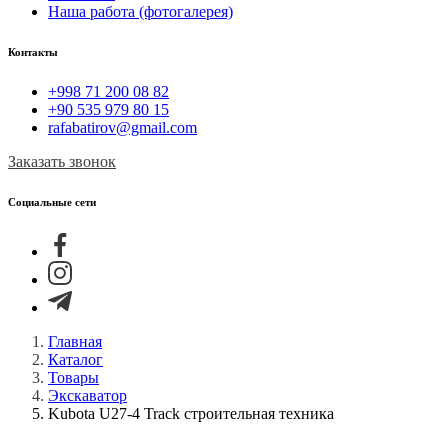
Наша работа (фотогалерея)
Контакты
+998 71 200 08 82
+90 535 979 80 15
rafabatirov@gmail.com
Заказать звонок
Социальные сети
Главная
Каталог
Товары
Экскаватор
Kubota U27-4 Track строительная техника