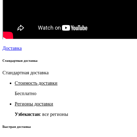
Доставка
Стандартная доставка
Стандартная доставка
Стоимость доставки
Бесплатно
Регионы доставки
Узбекистан
: все регионы
Быстрая доставка