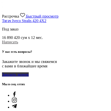
Рассрочка
Быстрый просмотр
Тягач Iveco Stralis 420 4X2
Под заказ
16 890 420
сум x 12 мес.
Написать
У вас есть вопросы?
Закажите звонок и мы свяжемся
с вами в ближайшее время
Заказать звонок
Мы в соц. сетях