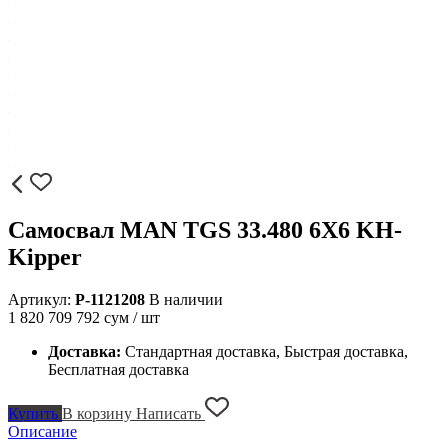
Самосвал MAN TGS 33.480 6X6 KH-
Kipper
Артикул:
P-1121208
В наличии
1 820 709 792
сум / шт
Доставка:
Стандартная доставка, Быстрая доставка,
Бесплатная доставка
Купить
В корзину
Написать
Описание