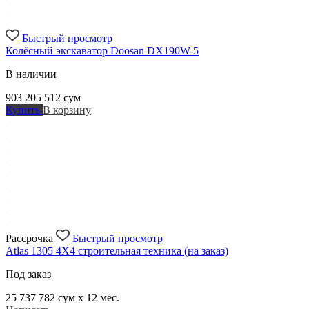
Быстрый просмотр
Колёсный экскаватор Doosan DX190W-5
В наличии
903 205 512
сум
Купить
В корзину
Рассрочка
Быстрый просмотр
Atlas 1305 4X4 строительная техника (на заказ)
Под заказ
25 737 782
сум x 12 мес.