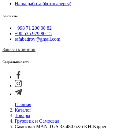
Наша работа (фотогалерея)
Контакты
+998 71 200 08 82
+90 535 979 80 15
rafabatirov@gmail.com
Заказать звонок
Социальные сети
Главная
Каталог
Товары
Грузовик и Самосвал
Самосвал MAN TGS 33.480 6X6 KH-Kipper