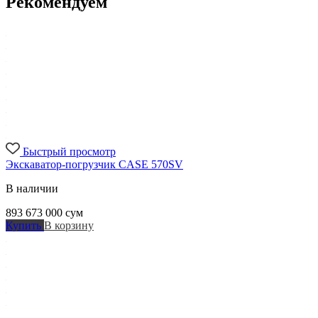
Рекомендуем
Быстрый просмотр
Экскаватор-погрузчик CASE 570SV
В наличии
893 673 000
сум
Купить
В корзину