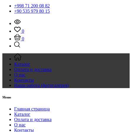
+998 71 200 08 82
+90 535 979 80 15
0
0
Каталог
Оплата и доставка
О нас
Контакты
Наша работа (фотогалерея)
Меню
Главная страница
Каталог
Оплата и доставка
О нас
Контакты