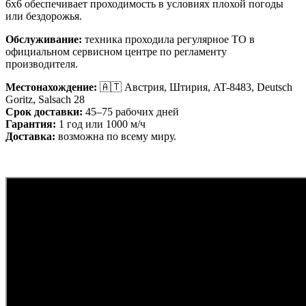
6x6 обеспечивает проходимость в условиях плохой погоды
или бездорожья.
Обслуживание:
техника проходила регулярное ТО в
официальном сервисном центре по регламенту
производителя.
Местонахождение:
🇦🇹 Австрия, Штирия, AT-8483, Deutsch
Goritz, Salsach 28
Срок доставки:
45–75 рабочих дней
Гарантия:
1 год или 1000 м/ч
Доставка:
возможна по всему миру.