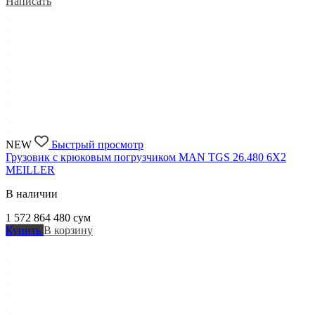
Написать
NEW
Быстрый просмотр
Грузовик с крюковым погрузчиком MAN TGS 26.480 6X2
MEILLER
В наличии
1 572 864 480
сум
Купить
В корзину