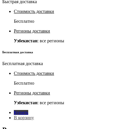
Быстрая доставка
Стоимость доставки
Бесплатно
Регионы доставки
Узбекистан
: все регионы
Бесплатная доставка
Бесплатная доставка
Стоимость доставки
Бесплатно
Регионы доставки
Узбекистан
: все регионы
Купить
В корзину