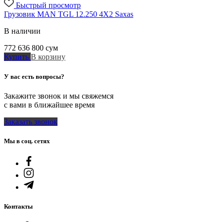
Быстрый просмотр
Грузовик MAN TGL 12.250 4X2 Saxas
В наличии
772 636 800
сум
Купить
В корзину
У вас есть вопросы?
Закажите звонок и мы свяжемся
с вами в ближайшее время
Заказать звонок
Мы в соц. сетях
Контакты