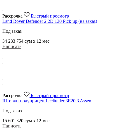
Рассрочка
Быстрый просмотр
Land Rover Defender 2.2D 130 Pick-up (на заказ)
Под заказ
34 233 754
сум x 12 мес.
Написать
Рассрочка
Быстрый просмотр
Шторки полуприцеп Lecitrailer 3E20 3 Assen
Под заказ
15 601 320
сум x 12 мес.
Написать