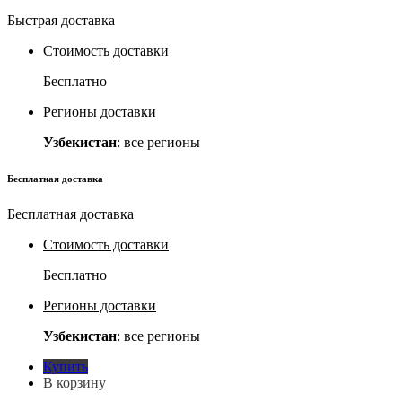
Быстрая доставка
Стоимость доставки
Бесплатно
Регионы доставки
Узбекистан
: все регионы
Бесплатная доставка
Бесплатная доставка
Стоимость доставки
Бесплатно
Регионы доставки
Узбекистан
: все регионы
Купить
В корзину