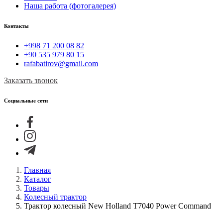
Наша работа (фотогалерея)
Контакты
+998 71 200 08 82
+90 535 979 80 15
rafabatirov@gmail.com
Заказать звонок
Социальные сети
Главная
Каталог
Товары
Колесный трактор
Трактор колесный New Holland T7040 Power Command