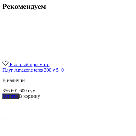
Рекомендуем
Быстрый просмотр
Плуг Amazone teres 300 v 5+0
В наличии
356 601 600
сум
Купить
В корзину