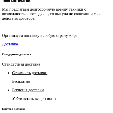
1000 моточасов
.
Мы предлагаем долгосрочную аренду техники с
возможностью последующего выкупа по окончании срока
действия договора.
Организуем доставку в любую страну мира.
Доставка
Стандартная доставка
Стандартная доставка
Стоимость доставки
Бесплатно
Регионы доставки
Узбекистан
: все регионы
Быстрая доставка