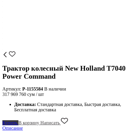
Трактор колесный New Holland T7040
Power Command
Артикул:
P-1155584
В наличии
317 969 760
сум / шт
Доставка:
Стандартная доставка, Быстрая доставка,
Бесплатная доставка
Купить
В корзину
Написать
Описание