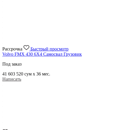
Рассрочка
Быстрый просмотр
Volvo FMX 430 6X4 Самосвал Грузовик
Под заказ
41 603 520
сум x 36 мес.
Написать