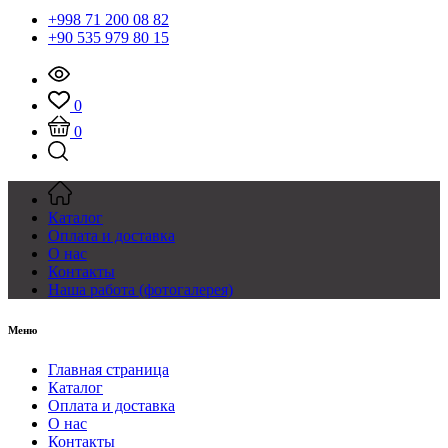
+998 71 200 08 82
+90 535 979 80 15
0
0
Каталог
Оплата и доставка
О нас
Контакты
Наша работа (фотогалерея)
Меню
Главная страница
Каталог
Оплата и доставка
О нас
Контакты