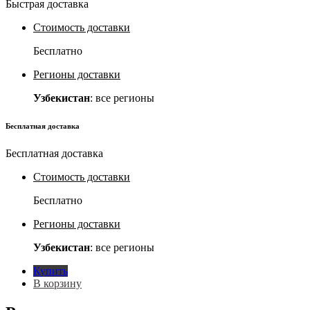
Быстрая доставка
Стоимость доставки
Бесплатно
Регионы доставки
Узбекистан
: все регионы
Бесплатная доставка
Бесплатная доставка
Стоимость доставки
Бесплатно
Регионы доставки
Узбекистан
: все регионы
Купить
В корзину