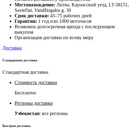
Местонахождение:
Литва, Каунасский уезд, LT-58151,
Saviečiai, Vandžiogalos g. 30
Срок доставки:
45–75 рабочих дней
Гарантия:
1 год или 1000 моточасов
Возможна долгосрочная аренда с последующим
выкупом
Организация доставки по всему миру
Доставка
Стандартная доставка
Стандартная доставка
Стоимость доставки
Бесплатно
Регионы доставки
Узбекистан
: все регионы
Быстрая доставка