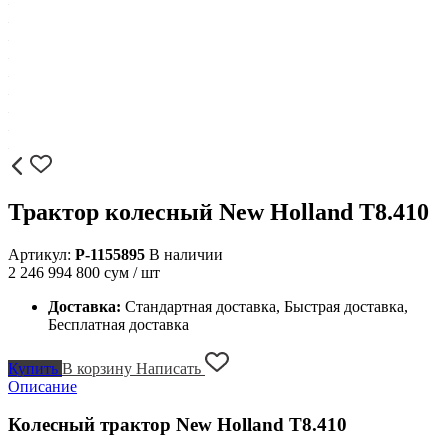
Трактор колесный New Holland T8.410
Артикул:
P-1155895
В наличии
2 246 994 800
сум / шт
Доставка:
Стандартная доставка, Быстрая доставка,
Бесплатная доставка
Купить
В корзину
Написать
Описание
Колесный трактор New Holland T8.410