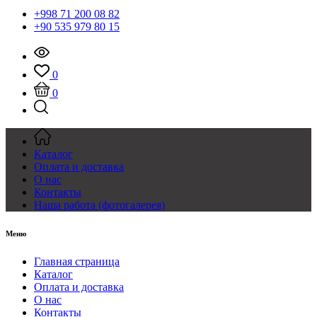
+998 71 200 08 82
+90 535 979 80 15
0
0
Каталог
Оплата и доставка
О нас
Контакты
Наша работа (фотогалерея)
Меню
Главная страница
Каталог
Оплата и доставка
О нас
Контакты