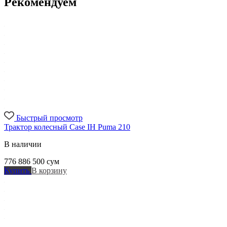
Рекомендуем
Быстрый просмотр
Трактор колесный Case IH Puma 210
В наличии
776 886 500
сум
Купить
В корзину