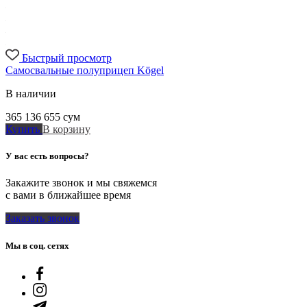
Быстрый просмотр
Самосвальные полуприцеп Kögel
В наличии
365 136 655
сум
Купить
В корзину
У вас есть вопросы?
Закажите звонок и мы свяжемся
с вами в ближайшее время
Заказать звонок
Мы в соц. сетях