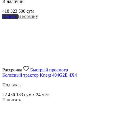
В наличии
418 323 500
сум
Купить
В корзину
Рассрочка
Быстрый просмотр
Колесный трактор Knegt 404G2E 4X4
Под заказ
22 436 183
сум x 24 мес.
Написать