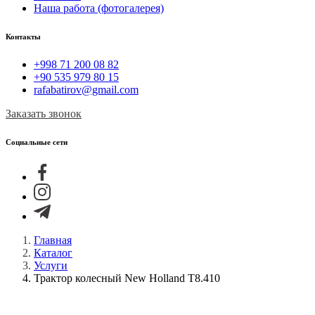
Наша работа (фотогалерея)
Контакты
+998 71 200 08 82
+90 535 979 80 15
rafabatirov@gmail.com
Заказать звонок
Социальные сети
Главная
Каталог
Услуги
Трактор колесный New Holland T8.410