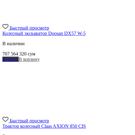
Быстрый просмотр
Колесный экскаватор Doosan DX57 W-5
В наличии
707 564 320
сум
Купить
В корзину
Быстрый просмотр
Трактор колесный Claas AXION 850 CIS