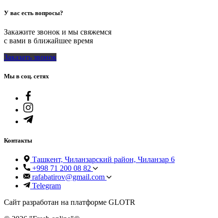
У вас есть вопросы?
Закажите звонок и мы свяжемся
с вами в ближайшее время
Заказать звонок
Мы в соц. сетях
Контакты
Ташкент, Чиланзарский район, Чиланзар 6
+998 71 200 08 82
rafabatirov@gmail.com
Telegram
Сайт разработан на платформе GLOTR