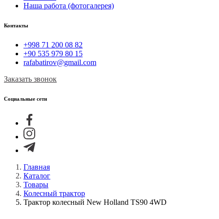
Наша работа (фотогалерея)
Контакты
+998 71 200 08 82
+90 535 979 80 15
rafabatirov@gmail.com
Заказать звонок
Социальные сети
Главная
Каталог
Товары
Колесный трактор
Трактор колесный New Holland TS90 4WD