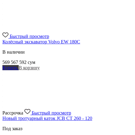
Быстрый просмотр
Колёсный экскаватор Volvo EW 180C
В наличии
569 567 592
сум
Купить
В корзину
Рассрочка
Быстрый просмотр
Новый тротуарный каток JCB CT 260 - 120
Под заказ