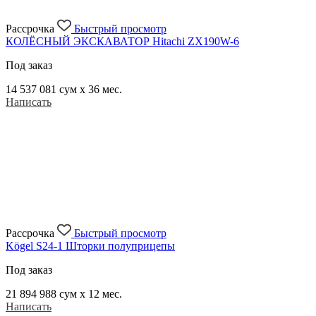
Рассрочка
Быстрый просмотр
КОЛЁСНЫЙ ЭКСКАВАТОР Hitachi ZX190W-6
Под заказ
14 537 081
сум x 36 мес.
Написать
Рассрочка
Быстрый просмотр
Kögel S24-1 Шторки полуприцепы
Под заказ
21 894 988
сум x 12 мес.
Написать