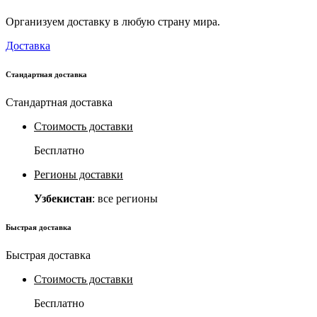
Организуем доставку в любую страну мира.
Доставка
Стандартная доставка
Стандартная доставка
Стоимость доставки
Бесплатно
Регионы доставки
Узбекистан
: все регионы
Быстрая доставка
Быстрая доставка
Стоимость доставки
Бесплатно