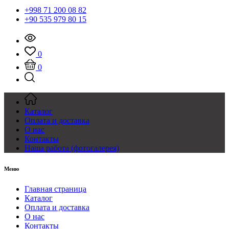
+998 71 200 08 82
+90 535 979 80 15
0
0
Каталог
Оплата и доставка
О нас
Контакты
Наша работа (фотогалерея)
Меню
Главная страница
Каталог
Оплата и доставка
О нас
Контакты