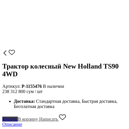
Трактор колесный New Holland TS90
4WD
Артикул:
P-1155476
В наличии
238 312 800
сум / шт
Доставка:
Стандартная доставка, Быстрая доставка,
Бесплатная доставка
Купить
В корзину
Написать
Описание