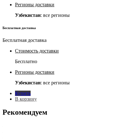
Регионы доставки
Узбекистан
: все регионы
Бесплатная доставка
Бесплатная доставка
Стоимость доставки
Бесплатно
Регионы доставки
Узбекистан
: все регионы
Купить
В корзину
Рекомендуем