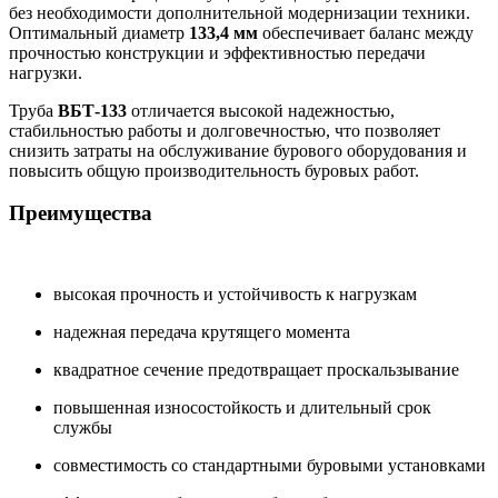
без необходимости дополнительной модернизации техники.
Оптимальный диаметр
133,4 мм
обеспечивает баланс между
прочностью конструкции и эффективностью передачи
нагрузки.
Труба
ВБТ-133
отличается высокой надежностью,
стабильностью работы и долговечностью, что позволяет
снизить затраты на обслуживание бурового оборудования и
повысить общую производительность буровых работ.
Преимущества
высокая прочность и устойчивость к нагрузкам
надежная передача крутящего момента
квадратное сечение предотвращает проскальзывание
повышенная износостойкость и длительный срок
службы
совместимость со стандартными буровыми установками