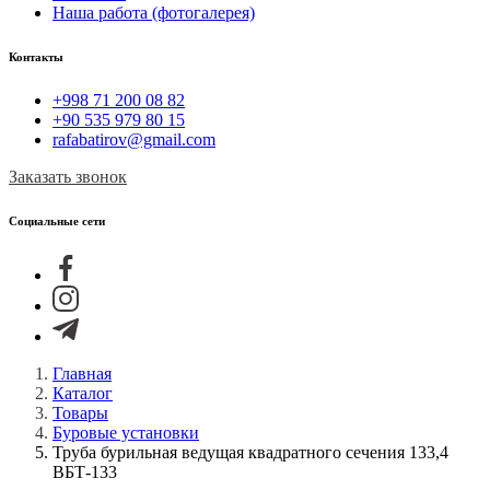
Наша работа (фотогалерея)
Контакты
+998 71 200 08 82
+90 535 979 80 15
rafabatirov@gmail.com
Заказать звонок
Социальные сети
Главная
Каталог
Товары
Буровые установки
Труба бурильная ведущая квадратного сечения 133,4
ВБТ-133