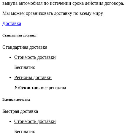
выкупа автомобиля по истечении срока действия договора.
Мы можем организовать доставку по всему миру.
Доставка
Стандартная доставка
Стандартная доставка
Стоимость доставки
Бесплатно
Регионы доставки
Узбекистан
: все регионы
Быстрая доставка
Быстрая доставка
Стоимость доставки
Бесплатно