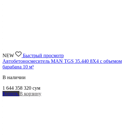
NEW
Быстрый просмотр
Автобетоносмеситель MAN TGS 35.440 8X4 с объемом
барабана 10 м³
В наличии
1 644 358 320
сум
Купить
В корзину