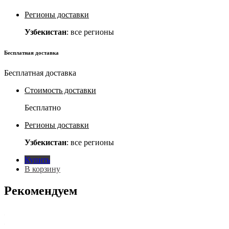
Регионы доставки
Узбекистан
: все регионы
Бесплатная доставка
Бесплатная доставка
Стоимость доставки
Бесплатно
Регионы доставки
Узбекистан
: все регионы
Купить
В корзину
Рекомендуем