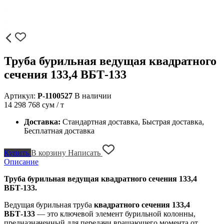
Труба бурильная ведущая квадратного
сечения 133,4 ВБТ-133
Артикул:
P-1100527
В наличии
14 298 768
сум / т
Доставка:
Стандартная доставка, Быстрая доставка,
Бесплатная доставка
Купить
В корзину
Написать
Описание
Труба бурильная ведущая квадратного сечения 133,4
ВБТ-133.
Ведущая бурильная труба
квадратного сечения 133,4
ВБТ-133
— это ключевой элемент бурильной колонны,
предназначенный для передачи вращающего момента от