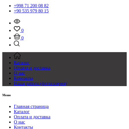
+998 71 200 08 82
+90 535 979 80 15
0
0
Каталог
Оплата и доставка
О нас
Контакты
Наша работа (фотогалерея)
Меню
Главная страница
Каталог
Оплата и доставка
О нас
Контакты