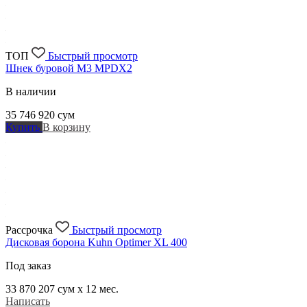
ТОП
Быстрый просмотр
Шнек буровой M3 MPDX2
В наличии
35 746 920
сум
Купить
В корзину
Рассрочка
Быстрый просмотр
Дисковая борона Kuhn Optimer XL 400
Под заказ
33 870 207
сум x 12 мес.
Написать