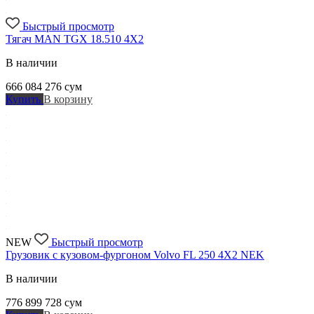
Быстрый просмотр
Тягач MAN TGX 18.510 4X2
В наличии
666 084 276
сум
Купить
В корзину
NEW
Быстрый просмотр
Грузовик с кузовом-фургоном Volvo FL 250 4X2 NEK
В наличии
776 899 728
сум