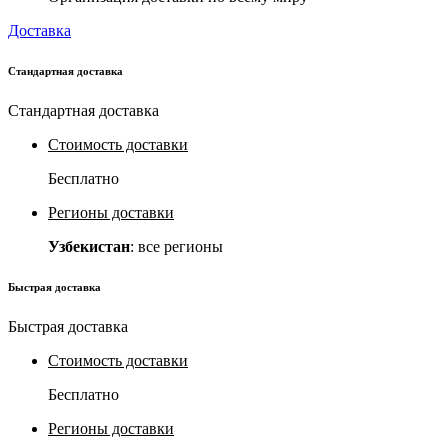
Доставка
Стандартная доставка
Стандартная доставка
Стоимость доставки
Бесплатно
Регионы доставки
Узбекистан
: все регионы
Быстрая доставка
Быстрая доставка
Стоимость доставки
Бесплатно
Регионы доставки