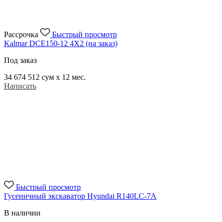
Рассрочка
Быстрый просмотр
Kalmar DCE150-12 4X2 (на заказ)
Под заказ
34 674 512
сум x 12 мес.
Написать
Быстрый просмотр
Гусеничный экскаватор Hyundai R140LC-7A
В наличии