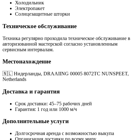
Холодильник
Электропакет
Солнцезащитные шторки
Техническое обслуживание
Техника регулярно проходила техническое обслуживание в
авторизованной мастерской согласно установленным
сервисным интервалам.
Местонахождение
🇳🇱 Нидерланды, DRAAIING 00005 8072TC NUNSPEET,
Netherlands
Доставка и гарантия
Срок доставки: 45–75 рабочих дней
Гарантия: 1 год или 1000 м/ч
Дополнительные услуги
Долгосрочная аренда с возможностью выкупа
Организация доставки по всему миру