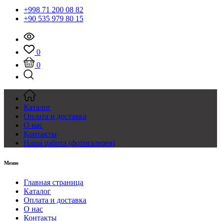
+998 71 200 08 82
+90 535 979 80 15
0
0
Каталог
Оплата и доставка
О нас
Контакты
Наша работа (фотогалерея)
Меню
Главная страница
Каталог
Оплата и доставка
О нас
Контакты