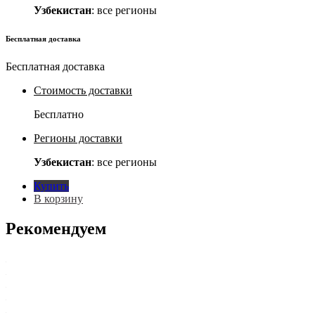
Узбекистан
: все регионы
Бесплатная доставка
Бесплатная доставка
Стоимость доставки
Бесплатно
Регионы доставки
Узбекистан
: все регионы
Купить
В корзину
Рекомендуем