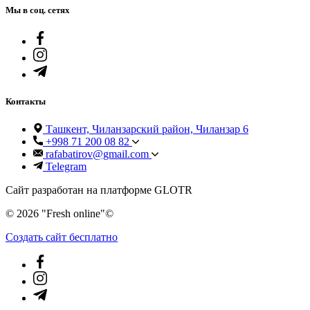
Мы в соц. сетях
Контакты
Ташкент, Чиланзарский район, Чиланзар 6
+998 71 200 08 82
rafabatirov@gmail.com
Telegram
Сайт разработан на платформе GLOTR
© 2026 "Fresh online"©️
Создать cайт бесплатно