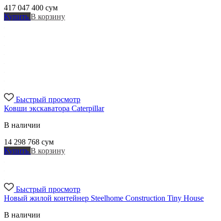
417 047 400
сум
Купить
В корзину
Быстрый просмотр
Ковши экскаватора Caterpillar
В наличии
14 298 768
сум
Купить
В корзину
Быстрый просмотр
Новый жилой контейнер Steelhome Construction Tiny House
В наличии