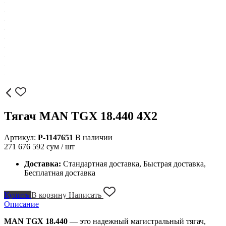
Тягач MAN TGX 18.440 4X2
Артикул:
P-1147651
В наличии
271 676 592
сум / шт
Доставка:
Стандартная доставка, Быстрая доставка,
Бесплатная доставка
Купить
В корзину
Написать
Описание
MAN TGX 18.440
— это надежный магистральный тягач,