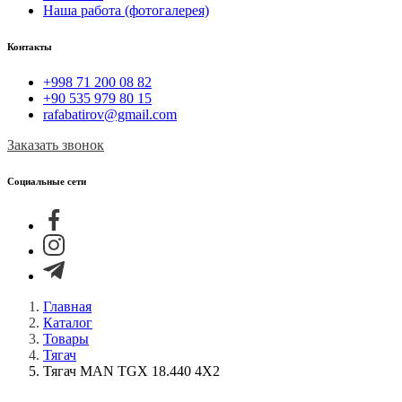
Наша работа (фотогалерея)
Контакты
+998 71 200 08 82
+90 535 979 80 15
rafabatirov@gmail.com
Заказать звонок
Социальные сети
Главная
Каталог
Товары
Тягач
Тягач MAN TGX 18.440 4X2