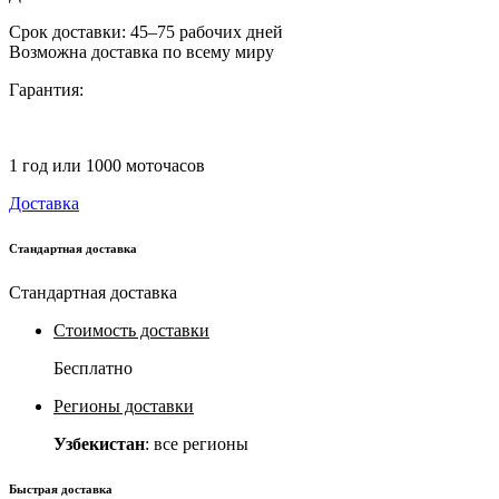
Срок доставки: 45–75 рабочих дней
Возможна доставка по всему миру
Гарантия:
1 год или 1000 моточасов
Доставка
Стандартная доставка
Стандартная доставка
Стоимость доставки
Бесплатно
Регионы доставки
Узбекистан
: все регионы
Быстрая доставка