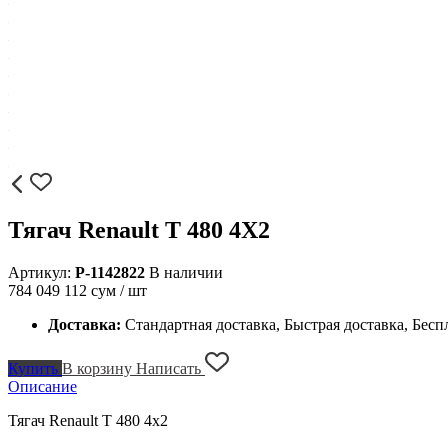
Тягач Renault T 480 4X2
Артикул:
P-1142822
В наличии
784 049 112
сум / шт
Доставка:
Стандартная доставка, Быстрая доставка, Бесп
Купить
В корзину
Написать
Описание
Тягач Renault T 480 4x2