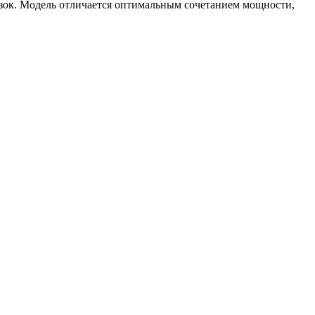
возок. Модель отличается оптимальным сочетанием мощности,