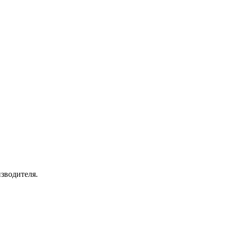
зводителя.