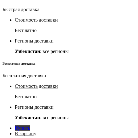
Быстрая доставка
Стоимость доставки
Бесплатно
Регионы доставки
Узбекистан
: все регионы
Бесплатная доставка
Бесплатная доставка
Стоимость доставки
Бесплатно
Регионы доставки
Узбекистан
: все регионы
Купить
В корзину