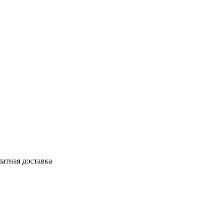
латная доставка