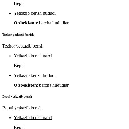
Bepul
Yetkazib berish hududi
O'zbekiston
: barcha hududlar
Tezkor yetkazib berish
Tezkor yetkazib berish
Yetkazib berish narxi
Bepul
Yetkazib berish hududi
O'zbekiston
: barcha hududlar
Bepul yetkazib berish
Bepul yetkazib berish
Yetkazib berish narxi
Bepul