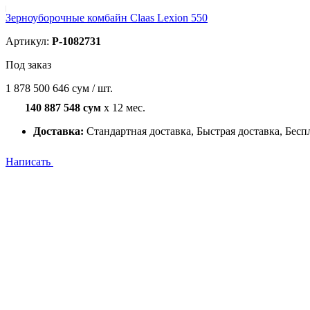
Зерноуборочные комбайн Claas Lexion 550
Артикул:
P-1082731
Под заказ
1 878 500 646 сум / шт.
140 887 548 сум
x 12 мес.
Доставка:
Стандартная доставка, Быстрая доставка, Бесп
Написать